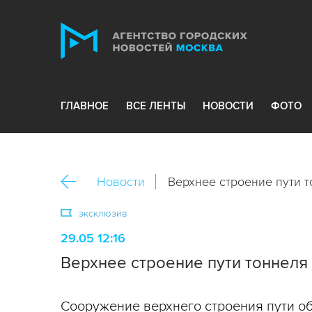
ГЛАВНОЕ
ВСЕ ЛЕНТЫ
НОВОСТИ
ФОТО
Новости
Верхнее строение пути т
эксклюзив
29.05 12:16
Верхнее строение пути тоннеля 
Сооружение верхнего строения пути об