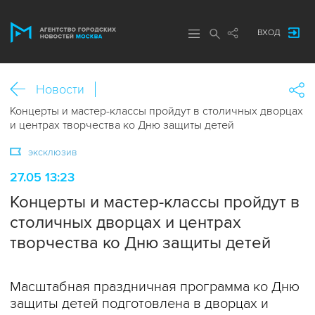
ВХОД
Новости
Концерты и мастер-классы пройдут в столичных дворцах
и центрах творчества ко Дню защиты детей
эксклюзив
27.05 13:23
Концерты и мастер-классы пройдут в
столичных дворцах и центрах
творчества ко Дню защиты детей
Масштабная праздничная программа ко Дню
защиты детей подготовлена в дворцах и