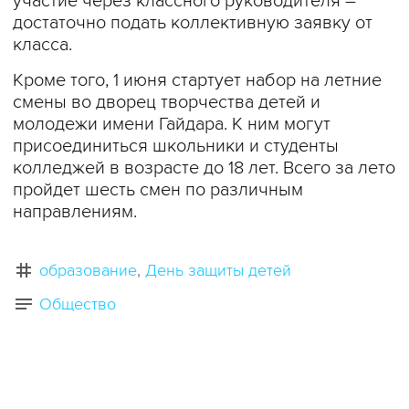
участие через классного руководителя –
достаточно подать коллективную заявку от
класса.
Кроме того, 1 июня стартует набор на летние
смены во дворец творчества детей и
молодежи имени Гайдара. К ним могут
присоединиться школьники и студенты
колледжей в возрасте до 18 лет. Всего за лето
пройдет шесть смен по различным
направлениям.
образование
День защиты детей
Общество