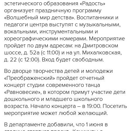
эстетического образования «Радость»
организует праздничную программу
«Волшебный мир детства». Воспитанники и
педагоги центра выступят с музыкальными,
вокальными, инструментальными и
хореографическими номерами. Мероприятие
пройдет по двум адресам: на Дмитровском
шоссе, д. 52а (с 11:00) и на ул. Михалковская,
д. 22 (с 12:00). Вход будет свободным.
Во дворце творчества детей и молодежи
«Преображенский» пройдет отчетный
концерт студии современного танца
«Равновесие», в котором примут участие дети
дошкольного и младшего школьного
возраста. Начало концерта – в 19:00. Посетить
мероприятие может любой желающий.
В департаменте добавили, что 1 июня в