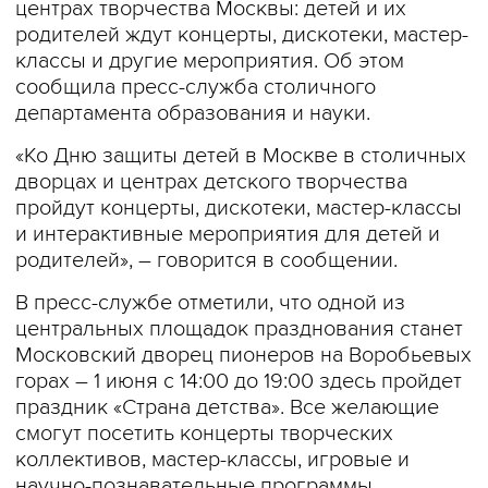
центрах творчества Москвы: детей и их
родителей ждут концерты, дискотеки, мастер-
классы и другие мероприятия. Об этом
сообщила пресс-служба столичного
департамента образования и науки.
«Ко Дню защиты детей в Москве в столичных
дворцах и центрах детского творчества
пройдут концерты, дискотеки, мастер-классы
и интерактивные мероприятия для детей и
родителей», – говорится в сообщении.
В пресс-службе отметили, что одной из
центральных площадок празднования станет
Московский дворец пионеров на Воробьевых
горах – 1 июня с 14:00 до 19:00 здесь пройдет
праздник «Страна детства». Все желающие
смогут посетить концерты творческих
коллективов, мастер-классы, игровые и
научно-познавательные программы,