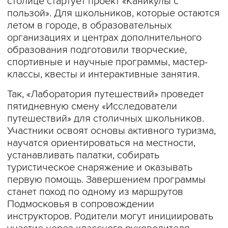
столице стартует проект «Каникулы с
пользой». Для школьников, которые остаются
летом в городе, в образовательных
организациях и центрах дополнительного
образования подготовили творческие,
спортивные и научные программы, мастер-
классы, квесты и интерактивные занятия.
Так, «Лаборатория путешествий» проведет
пятидневную смену «Исследователи
путешествий» для столичных школьников.
Участники освоят основы активного туризма,
научатся ориентироваться на местности,
устанавливать палатки, собирать
туристическое снаряжение и оказывать
первую помощь. Завершением программы
станет поход по одному из маршрутов
Подмосковья в сопровождении
инструкторов. Родители могут инициировать