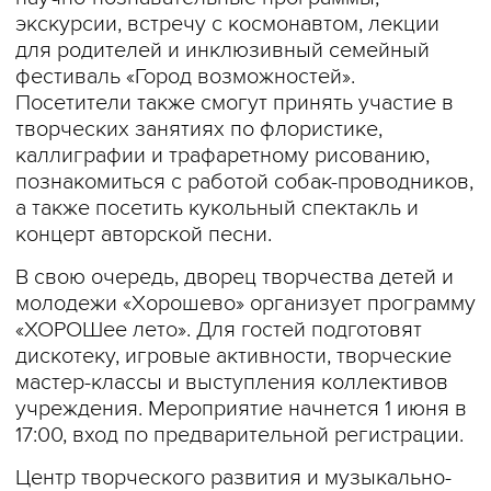
экскурсии, встречу с космонавтом, лекции
для родителей и инклюзивный семейный
фестиваль «Город возможностей».
Посетители также смогут принять участие в
творческих занятиях по флористике,
каллиграфии и трафаретному рисованию,
познакомиться с работой собак-проводников,
а также посетить кукольный спектакль и
концерт авторской песни.
В свою очередь, дворец творчества детей и
молодежи «Хорошево» организует программу
«ХОРОШее лето». Для гостей подготовят
дискотеку, игровые активности, творческие
мастер-классы и выступления коллективов
учреждения. Мероприятие начнется 1 июня в
17:00, вход по предварительной регистрации.
Центр творческого развития и музыкально-