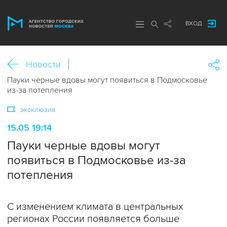
ВХОД
Новости
Пауки черные вдовы могут появиться в Подмосковье
из-за потепления
эксклюзив
15.05 19:14
Пауки черные вдовы могут
появиться в Подмосковье из-за
потепления
С изменением климата в центральных
регионах России появляется больше