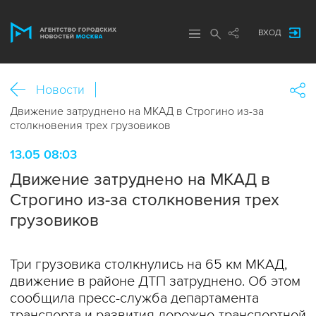
ВХОД
Новости
Движение затруднено на МКАД в Строгино из-за
столкновения трех грузовиков
13.05 08:03
Движение затруднено на МКАД в
Строгино из-за столкновения трех
грузовиков
Три грузовика столкнулись на 65 км МКАД,
движение в районе ДТП затруднено. Об этом
сообщила пресс-служба департамента
транспорта и развития дорожно-транспортной