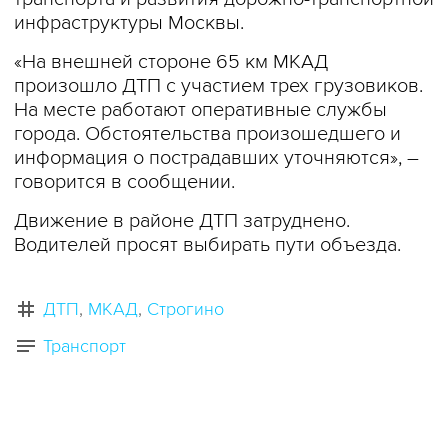
инфраструктуры Москвы.
«На внешней стороне 65 км МКАД
произошло ДТП с участием трех грузовиков.
На месте работают оперативные службы
города. Обстоятельства произошедшего и
информация о пострадавших уточняются», –
говорится в сообщении.
Движение в районе ДТП затруднено.
Водителей просят выбирать пути объезда.
ДТП
МКАД
Строгино
Транспорт