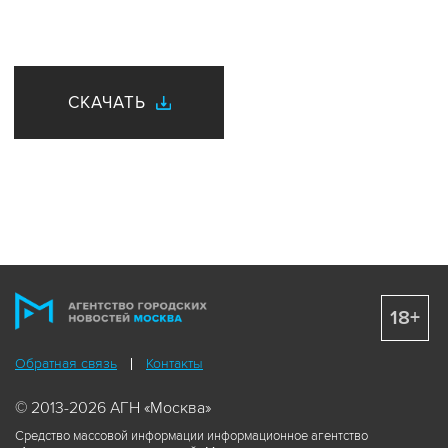
СКАЧАТЬ
18+
Обратная связь
Контакты
© 2013-2026 АГН «Москва»
Средство массовой информации информационное агентство