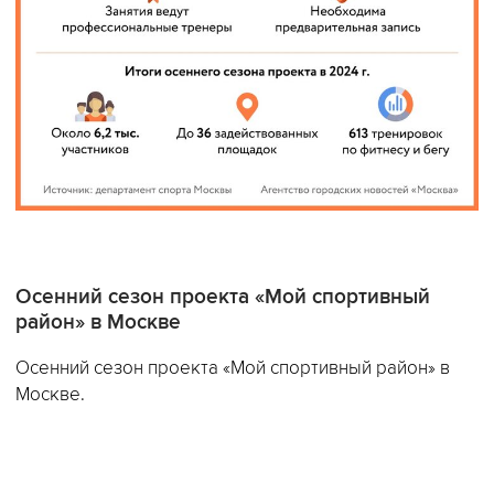
Осенний сезон проекта «Мой спортивный
район» в Москве
Осенний сезон проекта «Мой спортивный район» в
Москве.