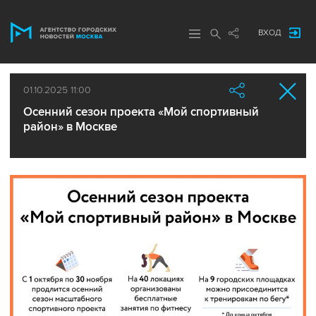
ВХОД
01.10.2025 11:00
Осенний сезон проекта «Мой спортивный
район» в Москве