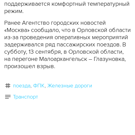
поддерживается комфортный температурный
режим.
Ранее Агентство городских новостей
«Москва» сообщало, что в Орловской области
из-за проведения оперативных мероприятий
задерживался ряд пассажирских поездов. В
субботу, 13 сентября, в Орловской области,
на перегоне Малоархангельск – Глазуновка,
произошел взрыв.
поезда
ФПК
Железные дороги
Транспорт