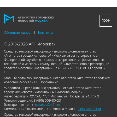
18+
Обратная связь
Контакты
© 2013-2026 АГН «Москва»
Средство массовой информации информационное агентство
«Агентство городских новостей «Москва» зарегистрировано в
Федеральной службе по надзору в сфере связи, информационных
технологий и массовых коммуникаций. Свидетельство о регистрации
средства массовой информации Эл № ФС77-53980 от 30 апреля 2013
г.
Главный редактор информационного агентства «Агентство городских
новостей «Москва» А.Б. Воронченко.
Учредитель и редакция информационного агентства «Агентство
городских новостей «Москва» - АО «Москва Медиа».
Адрес редакции: 125124, РФ, г. Москва, ул. Правды, д. 24, стр. 2
Телефон редакции: 8 (495) 009-80-23
Электронная почта:
mosmed@m24.ru
Коммерческий отдел холдинга "Москва Медиа"-
ibelous@m24.ru
Средство массовой информации информационное агентство