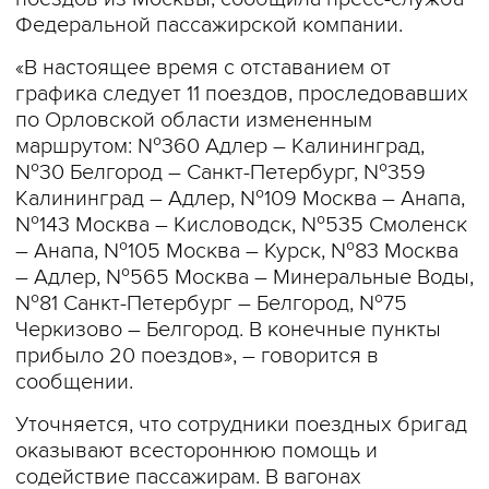
Федеральной пассажирской компании.
«В настоящее время с отставанием от
графика следует 11 поездов, проследовавших
по Орловской области измененным
маршрутом: №360 Адлер – Калининград,
№30 Белгород – Санкт-Петербург, №359
Калининград – Адлер, №109 Москва – Анапа,
№143 Москва – Кисловодск, №535 Смоленск
– Анапа, №105 Москва – Курск, №83 Москва
– Адлер, №565 Москва – Минеральные Воды,
№81 Санкт-Петербург – Белгород, №75
Черкизово – Белгород. В конечные пункты
прибыло 20 поездов», – говорится в
сообщении.
Уточняется, что сотрудники поездных бригад
оказывают всестороннюю помощь и
содействие пассажирам. В вагонах