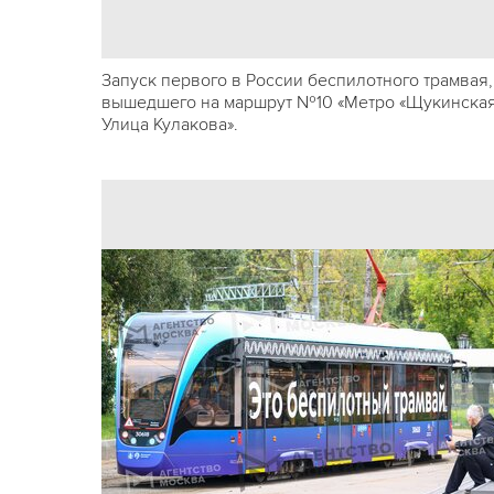
Запуск первого в России беспилотного трамвая,
вышедшего на маршрут №10 «Метро «Щукинская
Улица Кулакова».