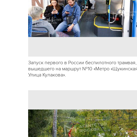
Запуск первого в России беспилотного трамвая,
вышедшего на маршрут №10 «Метро «Щукинская
Улица Кулакова».