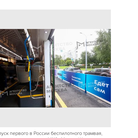
пуск первого в России беспилотного трамвая,