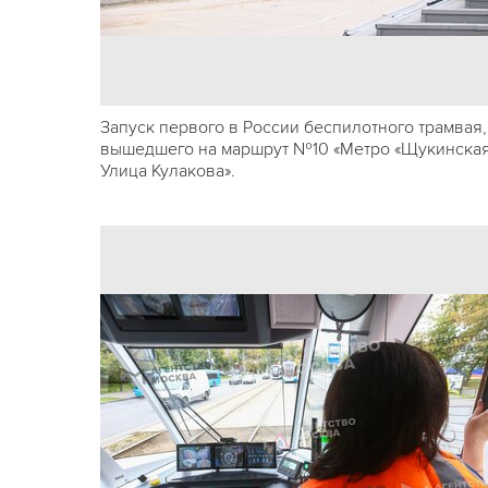
Запуск первого в России беспилотного трамвая,
вышедшего на маршрут №10 «Метро «Щукинская
Улица Кулакова».