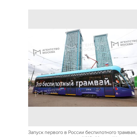
Запуск первого в России беспилотного трамвая,