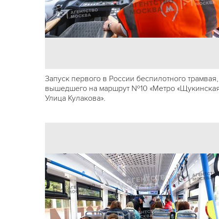
Запуск первого в России беспилотного трамвая,
вышедшего на маршрут №10 «Метро «Щукинская
Улица Кулакова».