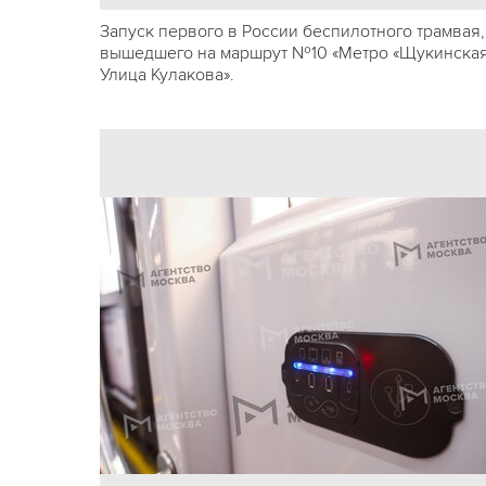
Запуск первого в России беспилотного трамвая,
вышедшего на маршрут №10 «Метро «Щукинская
Улица Кулакова».