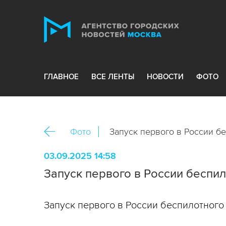
ГЛАВНОЕ
ВСЕ ЛЕНТЫ
НОВОСТИ
ФОТО
Фото
Запуск первого в России б
03.09.2025 14:58
Запуск первого в России беспи
Запуск первого в России беспилотного