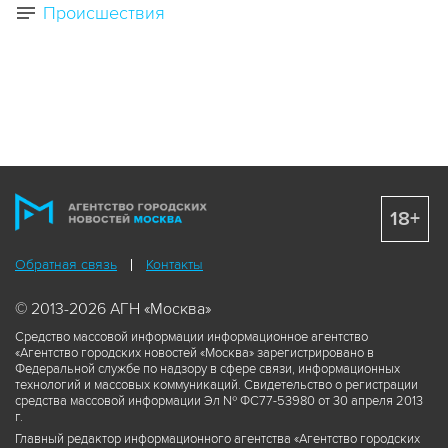
Происшествия
18+
Обратная связь
Контакты
© 2013-2026 АГН «Москва»
Средство массовой информации информационное агентство
«Агентство городских новостей «Москва» зарегистрировано в
Федеральной службе по надзору в сфере связи, информационных
технологий и массовых коммуникаций. Свидетельство о регистрации
средства массовой информации Эл № ФС77-53980 от 30 апреля 2013
г.
Главный редактор информационного агентства «Агентство городских