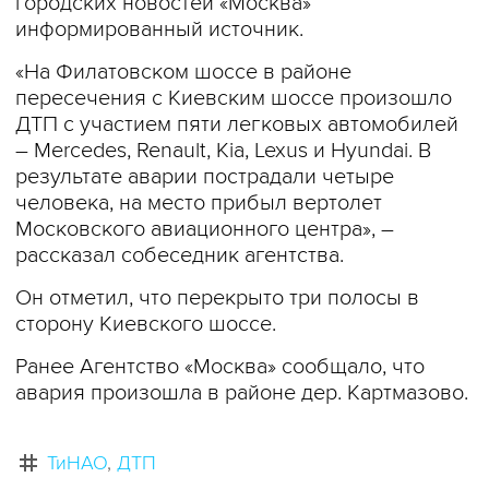
городских новостей «Москва»
информированный источник.
«На Филатовском шоссе в районе
пересечения с Киевским шоссе произошло
ДТП с участием пяти легковых автомобилей
– Mercedes, Renault, Kia, Lexus и Hyundai. В
результате аварии пострадали четыре
человека, на место прибыл вертолет
Московского авиационного центра», –
рассказал собеседник агентства.
Он отметил, что перекрыто три полосы в
сторону Киевского шоссе.
Ранее Агентство «Москва» сообщало, что
авария произошла в районе дер. Картмазово.
ТиНАО
ДТП