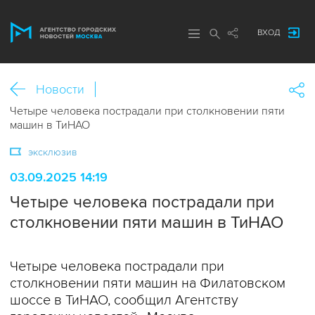
ВХОД
Новости
Четыре человека пострадали при столкновении пяти
машин в ТиНАО
эксклюзив
03.09.2025 14:19
Четыре человека пострадали при
столкновении пяти машин в ТиНАО
Четыре человека пострадали при
столкновении пяти машин на Филатовском
шоссе в ТиНАО, сообщил Агентству