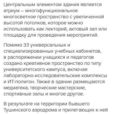
Центральным элементом здания является
атриум – многофункциональное
многосветное пространство с увеличенной
высотой потолков, которое можно
использовать как лекторий, актовый зал или
площадку для проведения мероприятий.
Помимо 33 универсальных и
специализированных учебных кабинетов,
в распоряжении учащихся и педагогов
создано креативное пространство по типу
университетского кампуса, включая
лабораторно-исследовательские комплексы
и ИТ-полигон. Также в здании размещаются
медиатека, творческие мастерские,
спортивные залы и многое другое.
В результате на территории бывшего
Тушинского аэродрома и прилегающих к ней