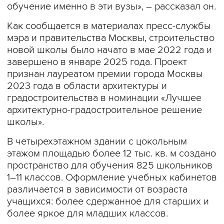
обучение именно в эти вузы», – рассказал он.
Как сообщается в материалах пресс-службы
мэра и правительства Москвы, строительство
новой школы было начато в мае 2022 года и
завершено в январе 2025 года. Проект
признан лауреатом премии города Москвы
2023 года в области архитектуры и
градостроительства в номинации «Лучшее
архитектурно-градостроительное решение
школы».
В четырехэтажном здании с цокольным
этажом площадью более 12 тыс. кв. м создано
пространство для обучения 825 школьников
1–11 классов. Оформление учебных кабинетов
различается в зависимости от возраста
учащихся: более сдержанное для старших и
более яркое для младших классов.