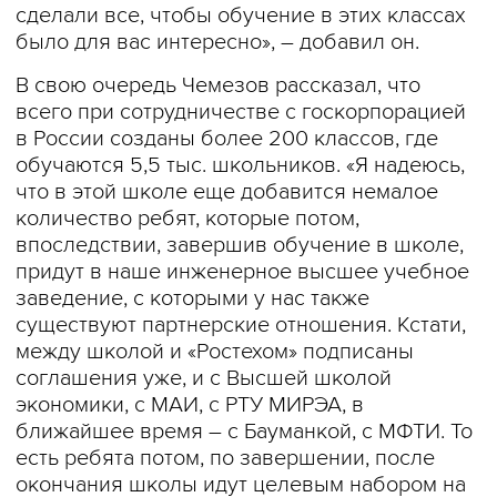
сделали все, чтобы обучение в этих классах
было для вас интересно», – добавил он.
В свою очередь Чемезов рассказал, что
всего при сотрудничестве с госкорпорацией
в России созданы более 200 классов, где
обучаются 5,5 тыс. школьников. «Я надеюсь,
что в этой школе еще добавится немалое
количество ребят, которые потом,
впоследствии, завершив обучение в школе,
придут в наше инженерное высшее учебное
заведение, с которыми у нас также
существуют партнерские отношения. Кстати,
между школой и «Ростехом» подписаны
соглашения уже, и с Высшей школой
экономики, с МАИ, с РТУ МИРЭА, в
ближайшее время – с Бауманкой, с МФТИ. То
есть ребята потом, по завершении, после
окончания школы идут целевым набором на