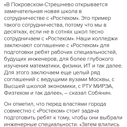
«В Покровском-Стрешнево открывается
замечательная новая школа в
сотрудничестве с «Ростехом». Это пример
такого сотрудничества, потому что мы в
десятках, если не в сотнях школ тесно
сотрудничаем с «Ростехом». Наши колледжи
заключают соглашение с «Ростехом» для
подготовки ребят рабочих специальностей,
будущих инженеров, для более глубокого
изучения математики, физики, ИТ и так далее.
Для этого заключаем еще целый ряд
соглашений с ведущими вузами Москвы, с
Высшей школой экономики, с РТУ МИРЭА,
Физтехом и так далее», – сказал Собянин.
Он отметил, что перед властями города
совместно с «Ростехом» стоит задача
подготовить ребят к тому, чтобы они выбрали
инженерные специальности. «Затем влились