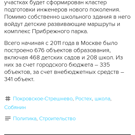
участках будет сформирован кластер
подготовки инженеров нового поколения.
Помимо собственно школьного здания в него
войдут детские развивающие маршруты и
комплекс Прибрежного парка.
Всего начиная с 2011 года в Москве было
построено 676 объектов образования,
включая 468 детских садов и 208 школ. Из
них за счет городского бюджета – 335
объектов, за счет внебюджетных средств –
341 объект.
Покровское-Стрешнево
Ростех
школа
Собянин
Политика
Строительство