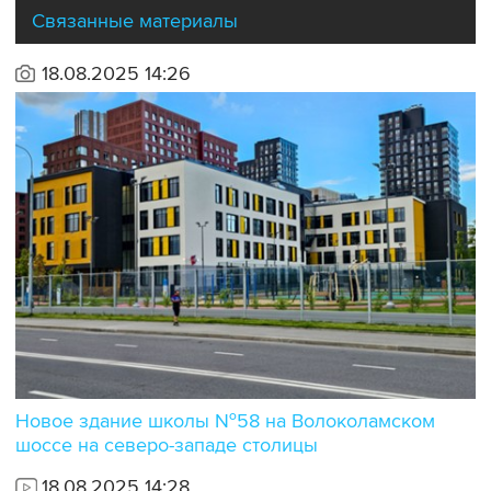
Связанные материалы
18.08.2025 14:26
Новое здание школы №58 на Волоколамском
шоссе на северо-западе столицы
18.08.2025 14:28