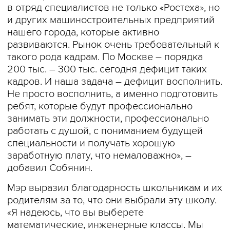
в отряд специалистов не только «Ростеха», но
и других машиностроительных предприятий
нашего города, которые активно
развиваются. Рынок очень требовательный к
такого рода кадрам. По Москве – порядка
200 тыс. – 300 тыс. сегодня дефицит таких
кадров. И наша задача – дефицит восполнить.
Не просто восполнить, а именно подготовить
ребят, которые будут профессионально
занимать эти должности, профессионально
работать с душой, с пониманием будущей
специальности и получать хорошую
заработную плату, что немаловажно», –
добавил Собянин.
Мэр выразил благодарность школьникам и их
родителям за то, что они выбрали эту школу.
«Я надеюсь, что вы выберете
математические, инженерные классы. Мы