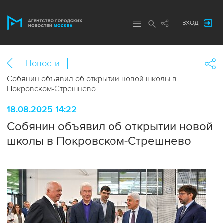
ВХОД
Новости
Собянин объявил об открытии новой школы в
Покровском-Стрешнево
18.08.2025 14:22
Собянин объявил об открытии новой
школы в Покровском-Стрешнево