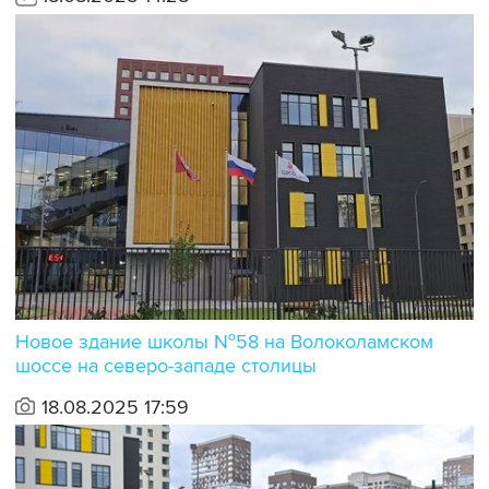
Новое здание школы №58 на Волоколамском
шоссе на северо-западе столицы
18.08.2025 17:59