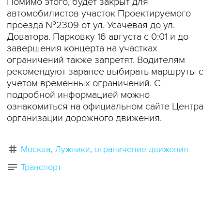
Помимо этого, будет закрыт для
автомобилистов участок Проектируемого
проезда №2309 от ул. Усачевая до ул.
Доватора. Парковку 16 августа с 0:01 и до
завершения концерта на участках
ограничений также запретят. Водителям
рекомендуют заранее выбирать маршруты с
учетом временных ограничений. С
подробной информацией можно
ознакомиться на официальном сайте Центра
организации дорожного движения.
Москва
Лужники
ограничение движения
Транспорт