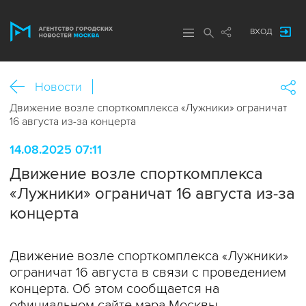
ВХОД
Новости
Движение возле спорткомплекса «Лужники» ограничат
16 августа из-за концерта
14.08.2025 07:11
Движение возле спорткомплекса
«Лужники» ограничат 16 августа из-за
концерта
Движение возле спорткомплекса «Лужники»
ограничат 16 августа в связи с проведением
концерта. Об этом сообщается на
официальном сайте мэра Москвы.