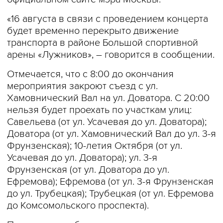
«16 августа в связи с проведением концерта
будет временно перекрыто движение
транспорта в районе Большой спортивной
арены «Лужников», – говорится в сообщении.
Отмечается, что с 8:00 до окончания
мероприятия закроют съезд с ул.
Хамовнический Вал на ул. Доватора. С 20:00
нельзя будет проехать по участкам улиц:
Савельева (от ул. Усачевая до ул. Доватора);
Доватора (от ул. Хамовнический Вал до ул. 3-я
Фрунзенская); 10-летия Октября (от ул.
Усачевая до ул. Доватора); ул. 3-я
Фрунзенская (от ул. Доватора до ул.
Ефремова); Ефремова (от ул. 3-я Фрунзенская
до ул. Трубецкая); Трубецкая (от ул. Ефремова
до Комсомольского проспекта).