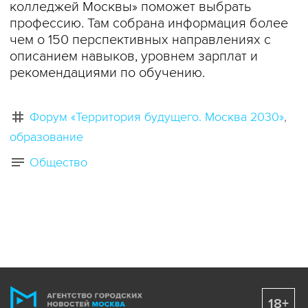
колледжей Москвы» поможет выбрать
профессию. Там собрана информация более
чем о 150 перспективных направлениях с
описанием навыков, уровнем зарплат и
рекомендациями по обучению.
Форум «Территория будущего. Москва 2030»
образование
Общество
18+