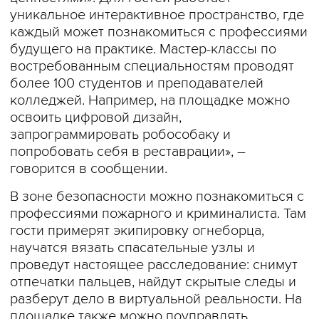
уникальное интерактивное пространство, где
каждый может познакомиться с профессиями
будущего на практике. Мастер-классы по
востребованным специальностям проводят
более 100 студентов и преподавателей
колледжей. Например, на площадке можно
освоить цифровой дизайн,
запрограммировать робособаку и
попробовать себя в реставрации», –
говорится в сообщении.
В зоне безопасности можно познакомиться с
профессиями пожарного и криминалиста. Там
гости примерят экипировку огнеборца,
научатся вязать спасательные узлы и
проведут настоящее расследование: снимут
отпечатки пальцев, найдут скрытые следы и
разберут дело в виртуальной реальности. На
площадке также можно поуправлять