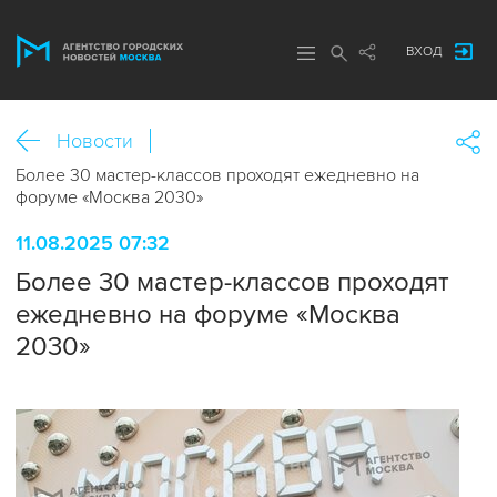
ВХОД
Новости
Более 30 мастер-классов проходят ежедневно на
форуме «Москва 2030»
11.08.2025 07:32
Более 30 мастер-классов проходят
ежедневно на форуме «Москва
2030»