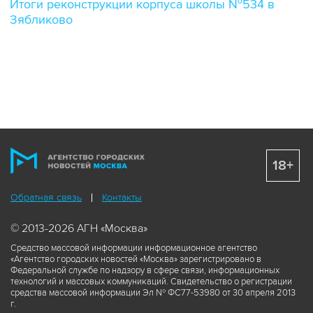
Итоги реконструкции корпуса школы №534 в
Зябликово
18+
Обратная связь
Контакты
© 2013-2026 АГН «Москва»
Средство массовой информации информационное агентство
«Агентство городских новостей «Москва» зарегистрировано в
Федеральной службе по надзору в сфере связи, информационных
технологий и массовых коммуникаций. Свидетельство о регистрации
средства массовой информации Эл № ФС77-53980 от 30 апреля 2013
г.