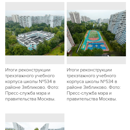
Итоги реконструкции
Итоги реконструкции
трехэтажного учебного
трехэтажного учебного
корпуса школы №534 в
корпуса школы №534 в
районе Зябликово. Фото:
районе Зябликово. Фото:
Пресс-служба мэра и
Пресс-служба мэра и
правительства Москвы.
правительства Москвы.