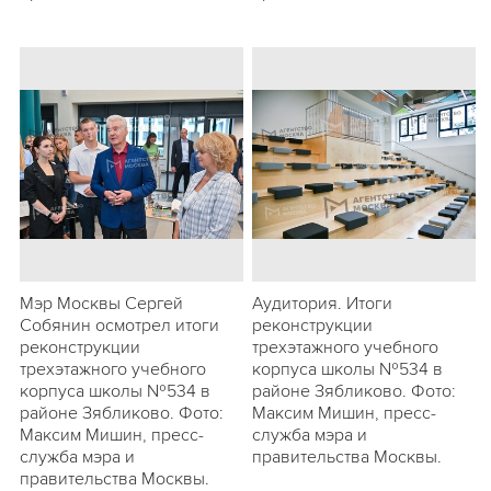
Мэр Москвы Сергей
Аудитория. Итоги
Собянин осмотрел итоги
реконструкции
реконструкции
трехэтажного учебного
трехэтажного учебного
корпуса школы №534 в
корпуса школы №534 в
районе Зябликово. Фото:
районе Зябликово. Фото:
Максим Мишин, пресс-
Максим Мишин, пресс-
служба мэра и
служба мэра и
правительства Москвы.
правительства Москвы.