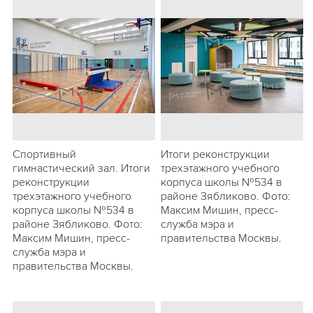
Спортивный
Итоги реконструкции
гимнастический зал. Итоги
трехэтажного учебного
реконструкции
корпуса школы №534 в
трехэтажного учебного
районе Зябликово. Фото:
корпуса школы №534 в
Максим Мишин, пресс-
районе Зябликово. Фото:
служба мэра и
Максим Мишин, пресс-
правительства Москвы.
служба мэра и
правительства Москвы.