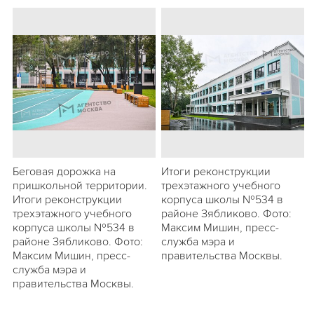
Беговая дорожка на
Итоги реконструкции
пришкольной территории.
трехэтажного учебного
Итоги реконструкции
корпуса школы №534 в
трехэтажного учебного
районе Зябликово. Фото:
корпуса школы №534 в
Максим Мишин, пресс-
районе Зябликово. Фото:
служба мэра и
Максим Мишин, пресс-
правительства Москвы.
служба мэра и
правительства Москвы.