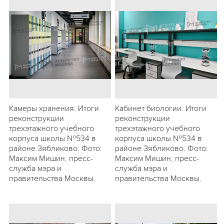
Камеры хранения. Итоги
Кабинет биологии. Итоги
реконструкции
реконструкции
трехэтажного учебного
трехэтажного учебного
корпуса школы №534 в
корпуса школы №534 в
районе Зябликово. Фото:
районе Зябликово. Фото:
Максим Мишин, пресс-
Максим Мишин, пресс-
служба мэра и
служба мэра и
правительства Москвы.
правительства Москвы.