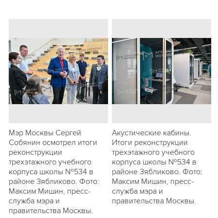
Мэр Москвы Сергей
Акустические кабины.
Собянин осмотрел итоги
Итоги реконструкции
реконструкции
трехэтажного учебного
трехэтажного учебного
корпуса школы №534 в
корпуса школы №534 в
районе Зябликово. Фото:
районе Зябликово. Фото:
Максим Мишин, пресс-
Максим Мишин, пресс-
служба мэра и
служба мэра и
правительства Москвы.
правительства Москвы.