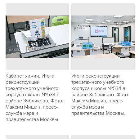
Кабинет химии. Итоги
Итоги реконструкции
реконструкции
трехэтажного учебного
трехэтажного учебного
корпуса школы №534 в
корпуса школы №534 в
районе Зябликово. Фото:
районе Зябликово. Фото:
Максим Мишин, пресс-
Максим Мишин, пресс-
служба мэра и
служба мэра и
правительства Москвы.
правительства Москвы.