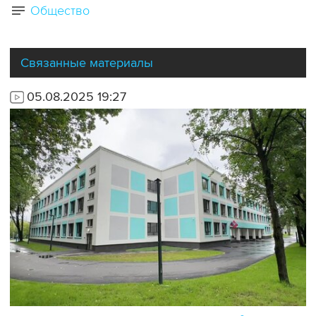
Общество
Связанные материалы
05.08.2025 19:27