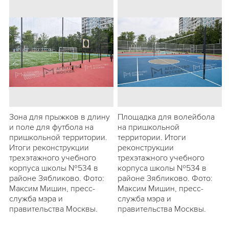
Зона для прыжков в длину
Площадка для волейбола
и поле для футбола на
на пришкольной
пришкольной территории.
территории. Итоги
Итоги реконструкции
реконструкции
трехэтажного учебного
трехэтажного учебного
корпуса школы №534 в
корпуса школы №534 в
районе Зябликово. Фото:
районе Зябликово. Фото:
Максим Мишин, пресс-
Максим Мишин, пресс-
служба мэра и
служба мэра и
правительства Москвы.
правительства Москвы.