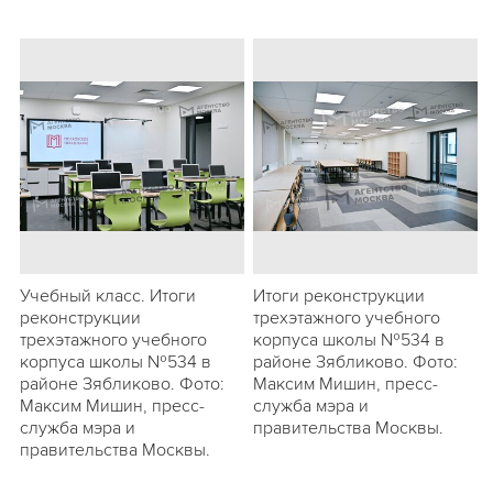
Учебный класс. Итоги
Итоги реконструкции
реконструкции
трехэтажного учебного
трехэтажного учебного
корпуса школы №534 в
корпуса школы №534 в
районе Зябликово. Фото:
районе Зябликово. Фото:
Максим Мишин, пресс-
Максим Мишин, пресс-
служба мэра и
служба мэра и
правительства Москвы.
правительства Москвы.