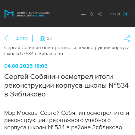
ВХОД
Фото
23
Сергей Собянин осмотрел итоги реконструкции корпуса
школы №534 в Зябликово
04.08.2025 18:06
Сергей Собянин осмотрел итоги
реконструкции корпуса школы №534
в Зябликово
Мэр Москвы Сергей Собянин осмотрел итоги
реконструкции трехэтажного учебного
корпуса школы №534 в районе Зябликово.