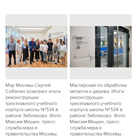
Мэр Москвы Сергей
Мастерская по обработке
Собянин осмотрел итоги
металла и дерева. Итоги
реконструкции
реконструкции
трехэтажного учебного
трехэтажного учебного
корпуса школы №534 в
корпуса школы №534 в
районе Зябликово. Фото:
районе Зябликово. Фото:
Максим Мишин, пресс-
Максим Мишин, пресс-
служба мэра и
служба мэра и
правительства Москвы.
правительства Москвы.