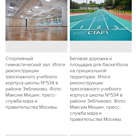
Спортивный
Беговая дорожка и
гимнастический зал. Итоги
площадка для баскетбола
реконструкции
на пришкольной
трехэтажного учебного
территории. Итоги
корпуса школы №534 в
реконструкции
районе Зябликово. Фото:
трехэтажного учебного
Максим Мишин, пресс-
корпуса школы №534 в
служба мэра и
районе Зябликово. Фото:
правительства Москвы.
Максим Мишин, пресс-
служба мэра и
правительства Москвы.