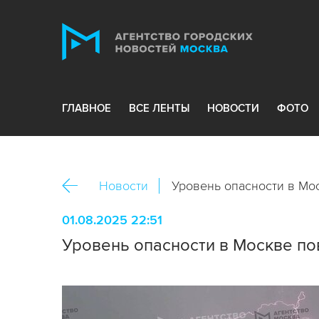
ГЛАВНОЕ
ВСЕ ЛЕНТЫ
НОВОСТИ
ФОТО
Новости
Уровень опасности в Мо
01.08.2025 22:51
Уровень опасности в Москве по