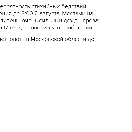
ероятность стихийных бедствий,
ия до 9:00 2 августа. Местами на
ивень, очень сильный дождь, гроза;
 17 м/с», – говорится в сообщении.
ствовать в Московской области до