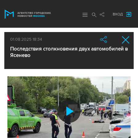
ВХОД
01.08.2025 18:34
Последствия столкновения двух автомобилей в
Ясенево
Воспроиз