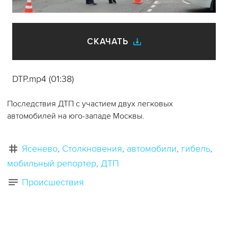
видео
СКАЧАТЬ
DTP.mp4 (01:38)
Последствия ДТП с участием двух легковых
автомобилей на юго-западе Москвы.
Ясенево
Столкновения
автомобили
гибель
мобильный репортер
ДТП
Происшествия