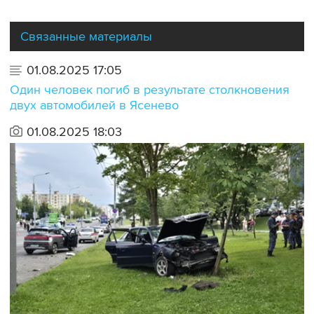
Связанные материалы
01.08.2025 17:05
Один человек погиб в результате столкновения
двух автомобилей в Ясенево
01.08.2025 18:03