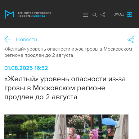
ВХОД
Новости
«Желтый» уровень опасности из-за грозы в Московском
регионе продлен до 2 августа
01.08.2025 16:52
«Желтый» уровень опасности из-за
грозы в Московском регионе
продлен до 2 августа