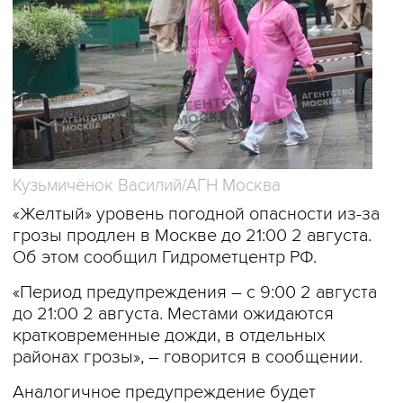
Кузьмичёнок Василий/АГН Москва
«Желтый» уровень погодной опасности из-за
грозы продлен в Москве до 21:00 2 августа.
Об этом сообщил Гидрометцентр РФ.
«Период предупреждения – с 9:00 2 августа
до 21:00 2 августа. Местами ожидаются
кратковременные дожди, в отдельных
районах грозы», – говорится в сообщении.
Аналогичное предупреждение будет