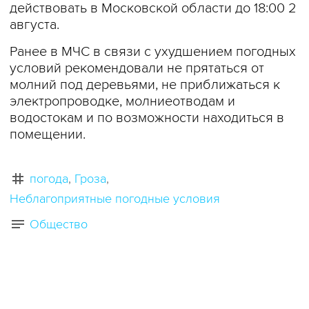
действовать в Московской области до 18:00 2
августа.
Ранее в МЧС в связи с ухудшением погодных
условий рекомендовали не прятаться от
молний под деревьями, не приближаться к
электропроводке, молниеотводам и
водостокам и по возможности находиться в
помещении.
погода
Гроза
Неблагоприятные погодные условия
Общество