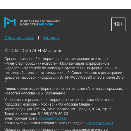
18+
Обратная связь
Контакты
© 2013-2026 АГН «Москва»
Средство массовой информации информационное агентство
«Агентство городских новостей «Москва» зарегистрировано в
Федеральной службе по надзору в сфере связи, информационных
технологий и массовых коммуникаций. Свидетельство о регистрации
средства массовой информации Эл № ФС77-53980 от 30 апреля 2013
г.
Главный редактор информационного агентства «Агентство городских
новостей «Москва» А.Б. Воронченко.
Учредитель и редакция информационного агентства «Агентство
городских новостей «Москва» - АО «Москва Медиа».
Адрес редакции: 125124, РФ, г. Москва, ул. Правды, д. 24, стр. 2
Телефон редакции: 8 (495) 009-80-23
Электронная почта:
mosmed@m24.ru
Коммерческий отдел холдинга "Москва Медиа"-
ibelous@m24.ru
Средство массовой информации информационное агентство