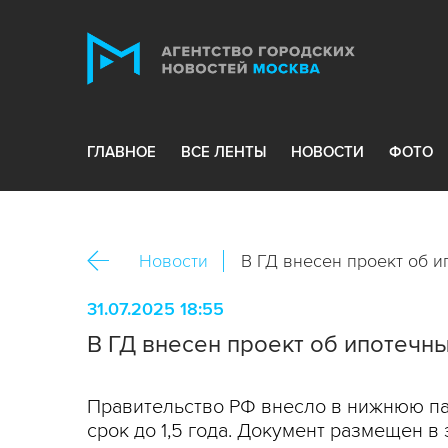
ГЛАВНОЕ
ВСЕ ЛЕНТЫ
НОВОСТИ
ФОТО
Новости
В ГД внесен проект об и
31.07.2025 18:55
В ГД внесен проект об ипотечных
Правительство РФ внесло в нижнюю пал
срок до 1,5 года. Документ размещен в