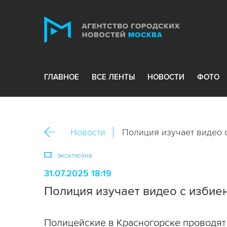
ГЛАВНОЕ
ВСЕ ЛЕНТЫ
НОВОСТИ
ФОТО
Новости
Полиция изучает видео 
эксклюзив
31.07.2025 18:19
Полиция изучает видео с избие
Полицейские в Красногорске проводят 