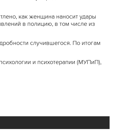
тлено, как женщина наносит удары
влений в полицию, в том числе из
дробности случившегося. По итогам
психологии и психотерапии (МУПиП),