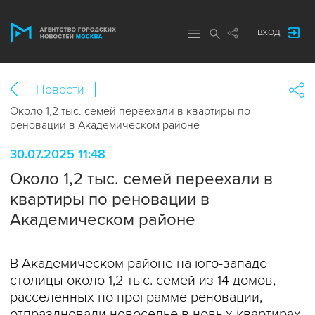
ВХОД
Новости
Около 1,2 тыс. семей переехали в квартиры по
реновации в Академическом районе
30.07.2025 11:48
Около 1,2 тыс. семей переехали в
квартиры по реновации в
Академическом районе
В Академическом районе на юго-западе
столицы около 1,2 тыс. семей из 14 домов,
расселенных по программе реновации,
отпраздновали новоселье в новых квартирах.