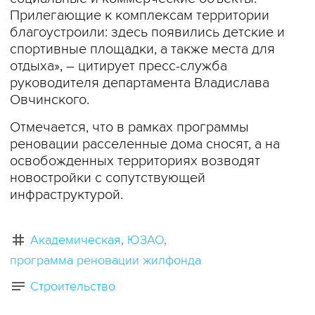
Прилегающие к комплексам территории
благоустроили: здесь появились детские и
спортивные площадки, а также места для
отдыха», – цитирует пресс-служба
руководителя департамента Владислава
Овчинского.
Отмечается, что в рамках программы
реновации расселенные дома сносят, а на
освобожденных территориях возводят
новостройки с сопутствующей
инфраструктурой.
Академическая
ЮЗАО
программа реновации жилфонда
Строительство