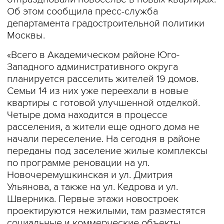
Об этом сообщила пресс-служба
департамента градостроительной политики
Москвы.
«Всего в Академическом районе Юго-
Западного административного округа
планируется расселить жителей 19 домов.
Семьи 14 из них уже переехали в новые
квартиры с готовой улучшенной отделкой.
Четыре дома находится в процессе
расселения, а жители еще одного дома не
начали переселение. На сегодня в районе
переданы под заселение жилые комплексы
по программе реновации на ул.
Новочеремушкинская и ул. Дмитрия
Ульянова, а также на ул. Кедрова и ул.
Шверника. Первые этажи новостроек
проектируются нежилыми, там разместятся
социальные и коммерческие объекты.