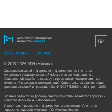
18+
Обратная связь
Контакты
© 2013-2026 АГН «Москва»
Средство массовой информации информационное агентство
«Агентство городских новостей «Москва» зарегистрировано в
Федеральной службе по надзору в сфере связи, информационных
технологий и массовых коммуникаций. Свидетельство о регистрации
средства массовой информации Эл № ФС77-53980 от 30 апреля 2013
г.
Главный редактор информационного агентства «Агентство городских
новостей «Москва» А.Б. Воронченко.
Учредитель и редакция информационного агентства «Агентство
городских новостей «Москва» - АО «Москва Медиа».