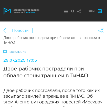
ВХОД
Новости
Двое рабочих пострадали при обвале стены траншеи в
ТиНАО
эксклюзив
29.07.2025 17:05
Двое рабочих пострадали при
обвале стены траншеи в ТиНАО
Двое рабочих пострадали, после того как их
засыпало землей в траншее в ТиНАО. Об
этом Агентству городских новостей «Москва»