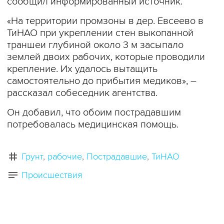
сообщил информированный источник.
«На территории промзоны в дер. Евсеево в
ТиНАО при укреплении стен выкопанной
траншеи глубиной около 3 м засыпало
землей двоих рабочих, которые проводили
крепление. Их удалось вытащить
самостоятельно до прибытия медиков», –
рассказал собеседник агентства.
Он добавил, что обоим пострадавшим
потребовалась медицинская помощь.
Грунт
рабочие
Пострадавшие
ТиНАО
Происшествия