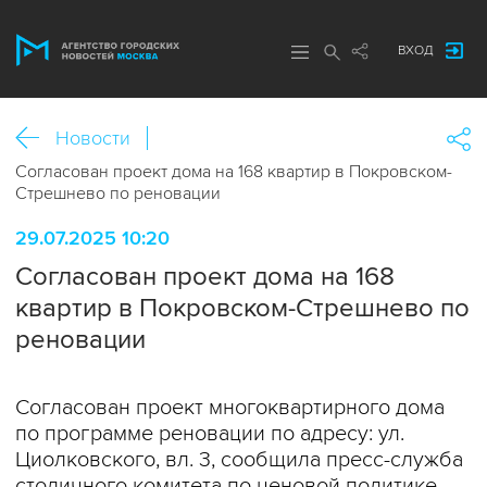
ВХОД
Новости
Согласован проект дома на 168 квартир в Покровском-
Стрешнево по реновации
29.07.2025 10:20
Согласован проект дома на 168
квартир в Покровском-Стрешнево по
реновации
Согласован проект многоквартирного дома
по программе реновации по адресу: ул.
Циолковского, вл. 3, сообщила пресс-служба
столичного комитета по ценовой политике