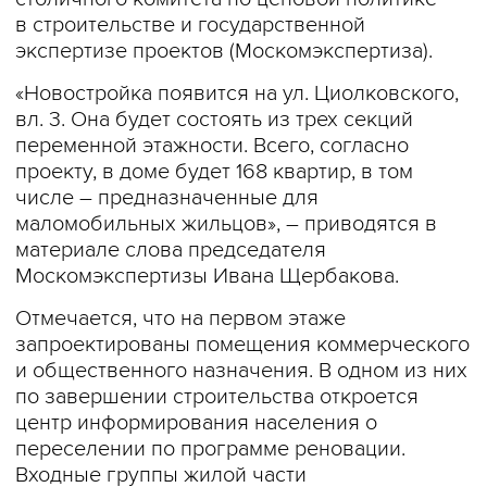
в строительстве и государственной
экспертизе проектов (Москомэкспертиза).
«Новостройка появится на ул. Циолковского,
вл. 3. Она будет состоять из трех секций
переменной этажности. Всего, согласно
проекту, в доме будет 168 квартир, в том
числе – предназначенные для
маломобильных жильцов», – приводятся в
материале слова председателя
Москомэкспертизы Ивана Щербакова.
Отмечается, что на первом этаже
запроектированы помещения коммерческого
и общественного назначения. В одном из них
по завершении строительства откроется
центр информирования населения о
переселении по программе реновации.
Входные группы жилой части