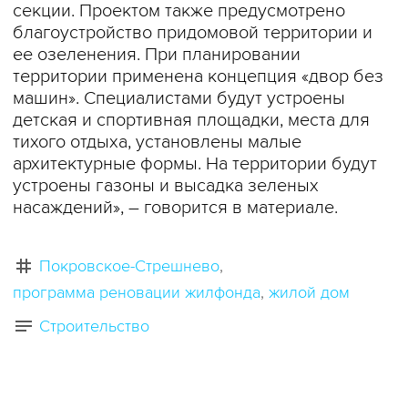
секции. Проектом также предусмотрено
благоустройство придомовой территории и
ее озеленения. При планировании
территории применена концепция «двор без
машин». Специалистами будут устроены
детская и спортивная площадки, места для
тихого отдыха, установлены малые
архитектурные формы. На территории будут
устроены газоны и высадка зеленых
насаждений», – говорится в материале.
Покровское-Стрешнево
программа реновации жилфонда
жилой дом
Строительство