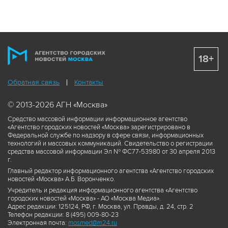
18+
Обратная связь
Контакты
© 2013-2026 АГН «Москва»
Средство массовой информации информационное агентство
«Агентство городских новостей «Москва» зарегистрировано в
Федеральной службе по надзору в сфере связи, информационных
технологий и массовых коммуникаций. Свидетельство о регистрации
средства массовой информации Эл № ФС77-53980 от 30 апреля 2013
г.
Главный редактор информационного агентства «Агентство городских
новостей «Москва» А.Б. Воронченко.
Учредитель и редакция информационного агентства «Агентство
городских новостей «Москва» - АО «Москва Медиа».
Адрес редакции: 125124, РФ, г. Москва, ул. Правды, д. 24, стр. 2
Телефон редакции: 8 (495) 009-80-23
Электронная почта:
mosmed@m24.ru