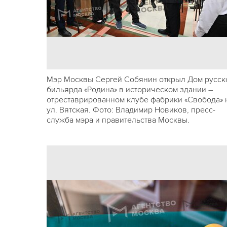
Мэр Москвы Сергей Собянин открыл Дом русск
бильярда «Родина» в историческом здании –
отреставрированном клубе фабрики «Свобода» 
ул. Вятская. Фото: Владимир Новиков, пресс-
служба мэра и правительства Москвы.