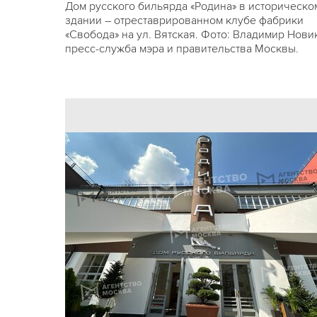
Дом русского бильярда «Родина» в историческо
здании – отреставрированном клубе фабрики
«Свобода» на ул. Вятская. Фото: Владимир Нови
пресс-служба мэра и правительства Москвы.