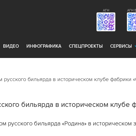
АГН
АГН 
ВИДЕО
ИНФОГРАФИКА
СПЕЦПРОЕКТЫ
СЕРВИСЫ
 русского бильярда в историческом клубе фабрики 
ского бильярда в историческом клубе 
м русского бильярда «Родина» в историческом 