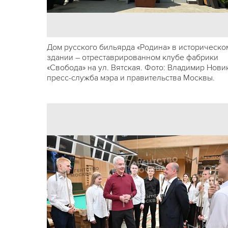
Дом русского бильярда «Родина» в историческо
здании – отреставрированном клубе фабрики
«Свобода» на ул. Вятская. Фото: Владимир Нови
пресс-служба мэра и правительства Москвы.