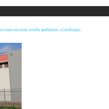
историческом клубе фабрики «Свобода»