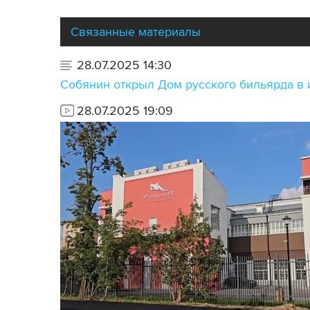
Связанные материалы
28.07.2025 14:30
Собянин открыл Дом русского бильярда в 
28.07.2025 19:09