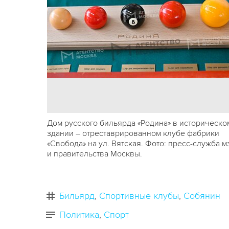
Дом русского бильярда «Родина» в историческо
здании – отреставрированном клубе фабрики
«Свобода» на ул. Вятская. Фото: пресс-служба м
и правительства Москвы.
Бильярд
Спортивные клубы
Собянин
Политика
Спорт