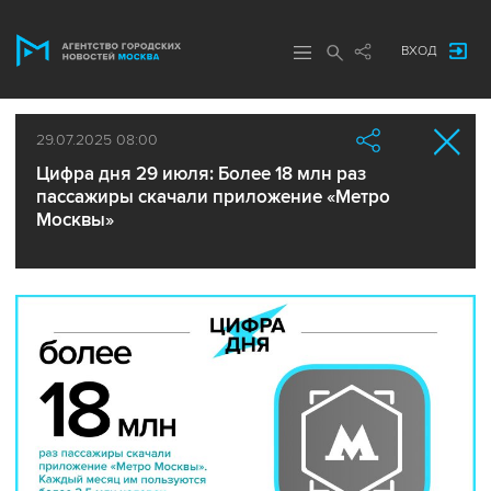
ВХОД
29.07.2025 08:00
Цифра дня 29 июля: Более 18 млн раз
пассажиры скачали приложение «Метро
Москвы»