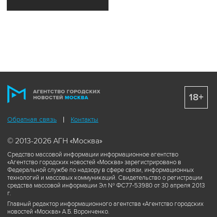
18+
Обратная связь
Контакты
© 2013-2026 АГН «Москва»
Средство массовой информации информационное агентство
«Агентство городских новостей «Москва» зарегистрировано в
Федеральной службе по надзору в сфере связи, информационных
технологий и массовых коммуникаций. Свидетельство о регистрации
средства массовой информации Эл № ФС77-53980 от 30 апреля 2013
г.
Главный редактор информационного агентства «Агентство городских
новостей «Москва» А.Б. Воронченко.