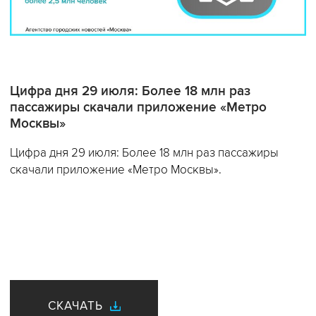
Цифра дня 29 июля: Более 18 млн раз
пассажиры скачали приложение «Метро
Москвы»
Цифра дня 29 июля: Более 18 млн раз пассажиры
скачали приложение «Метро Москвы».
СКАЧАТЬ