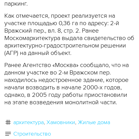
паркинг.
Как отмечается, проект реализуется на
участке площадью 0,36 га по адресу: 2-й
Вражский пер., вл. 8, стр. 2. Ранее
Москомархитектура выдала свидетельство об
архитектурно-градостроительном решении
(АГР) на данный объект.
Ранее Агентство «Москва» сообщало, что на
данном участке во 2-м Вражском пер.
находилось недостроенное здание, которое
начали возводить в начале 2000-х годов,
однако, в 2005 году работы приостановили
на этапе возведения монолитной части.
архитектура
Хамовники
Жилые дома
Строительство