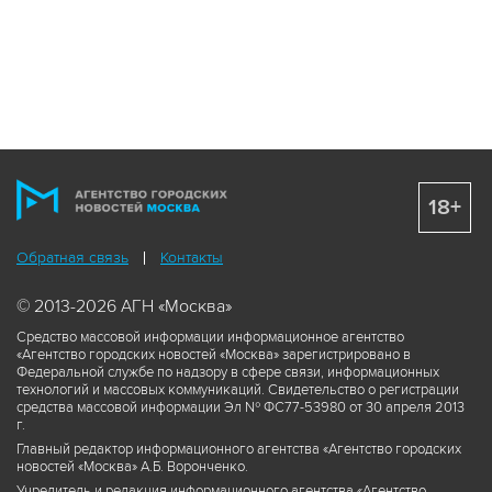
18+
Обратная связь
Контакты
© 2013-2026 АГН «Москва»
Средство массовой информации информационное агентство
«Агентство городских новостей «Москва» зарегистрировано в
Федеральной службе по надзору в сфере связи, информационных
технологий и массовых коммуникаций. Свидетельство о регистрации
средства массовой информации Эл № ФС77-53980 от 30 апреля 2013
г.
Главный редактор информационного агентства «Агентство городских
новостей «Москва» А.Б. Воронченко.
Учредитель и редакция информационного агентства «Агентство