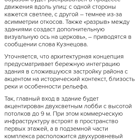
движения вдоль улиц: с одной стороны
кажется светлее, с другой – темнее из-за
асимметрии откосов. Также «разрыв» между
зданиями создаст дополнительную
визуальную ось на церковь», – приводятся в
сообщении слова Кузнецова.
Уточняется, что архитектурная концепция
предусматривает бережную интеграцию
здания в сложившуюся застройку района с
акцентом на исторический контекст, близость
реки и особенности рельефа.
Так, главный вход в здание будет
акцентирован двухсветным лобби с высотой
потолков до 9 м. При этом коммерческую
инфраструктуру встроят в пространство
первых этажей, а в подземной части
комплекса расположится двухуровневый