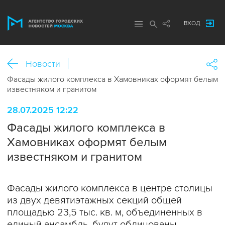
ВХОД
Новости
Фасады жилого комплекса в Хамовниках оформят белым
известняком и гранитом
28.07.2025 12:22
Фасады жилого комплекса в
Хамовниках оформят белым
известняком и гранитом
Фасады жилого комплекса в центре столицы
из двух девятиэтажных секций общей
площадью 23,5 тыс. кв. м, объединенных в
единый ансамбль, будут облицованы