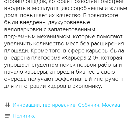
стройплощадок, которая позволяет быстрее
вводить в эксплуатацию соцобъекты и жилые
дома, повышает их качество. В транспорте
были внедрены двухуровневые
велопарковки с запатентованным
подъемным механизмом, которые помогают
увеличить количество мест без расширения
площади. Кроме того, в сфере карьеры была
внедрена платформа «Карьера 2.0», которая
упрощает студентам поиск первой работы и
начало карьеры, а город и бизнес в свою
очередь получают эффективный инструмент
для интеграции кадров в экономику.
Инновации
тестирование
Собянин
Москва
Политика