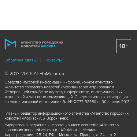
18+
Обратная связь
Контакты
© 2013-2026 АГН «Москва»
Средство массовой информации информационное агентство
«Агентство городских новостей «Москва» зарегистрировано в
Федеральной службе по надзору в сфере связи, информационных
технологий и массовых коммуникаций. Свидетельство о регистрации
средства массовой информации Эл № ФС77-53980 от 30 апреля 2013
г.
Главный редактор информационного агентства «Агентство городских
новостей «Москва» А.Б. Воронченко.
Учредитель и редакция информационного агентства «Агентство
городских новостей «Москва» - АО «Москва Медиа».
Адрес редакции: 125124, РФ, г. Москва, ул. Правды, д. 24, стр. 2