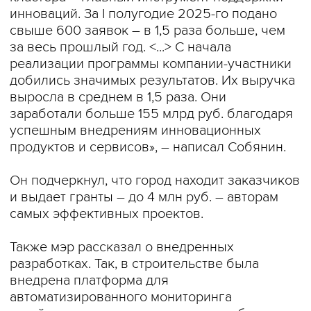
инноваций. За I полугодие 2025-го подано
свыше 600 заявок – в 1,5 раза больше, чем
за весь прошлый год. <...> С начала
реализации программы компании-участники
добились значимых результатов. Их выручка
выросла в среднем в 1,5 раза. Они
заработали больше 155 млрд руб. благодаря
успешным внедрениям инновационных
продуктов и сервисов», – написал Собянин.
Он подчеркнул, что город находит заказчиков
и выдает гранты – до 4 млн руб. – авторам
самых эффективных проектов.
Также мэр рассказал о внедренных
разработках. Так, в строительстве была
внедрена платформа для
автоматизированного мониторинга