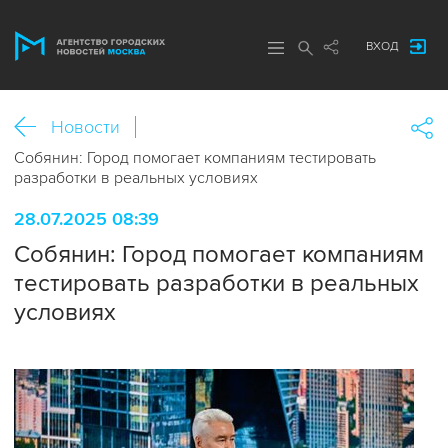
ВХОД
Новости
Собянин: Город помогает компаниям тестировать
разработки в реальных условиях
28.07.2025 08:39
Собянин: Город помогает компаниям
тестировать разработки в реальных
условиях