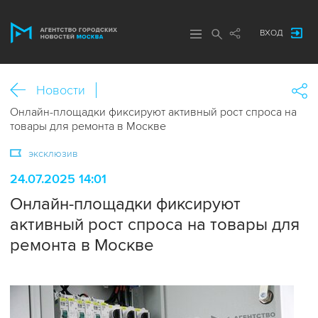
ВХОД
Новости
Онлайн-площадки фиксируют активный рост спроса на
товары для ремонта в Москве
эксклюзив
24.07.2025 14:01
Онлайн-площадки фиксируют
активный рост спроса на товары для
ремонта в Москве