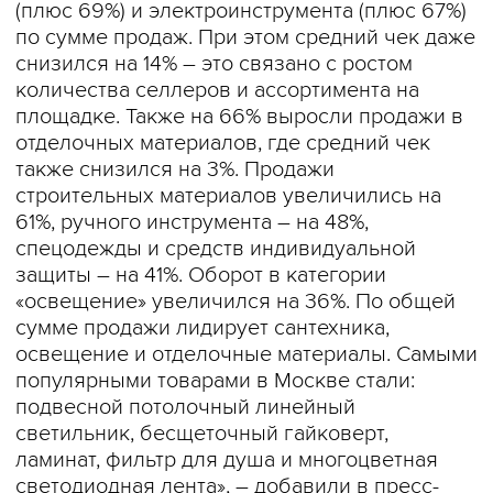
(плюс 69%) и электроинструмента (плюс 67%)
по сумме продаж. При этом средний чек даже
снизился на 14% – это связано с ростом
количества селлеров и ассортимента на
площадке. Также на 66% выросли продажи в
отделочных материалов, где средний чек
также снизился на 3%. Продажи
строительных материалов увеличились на
61%, ручного инструмента – на 48%,
спецодежды и средств индивидуальной
защиты – на 41%. Оборот в категории
«освещение» увеличился на 36%. По общей
сумме продажи лидирует сантехника,
освещение и отделочные материалы. Самыми
популярными товарами в Москве стали:
подвесной потолочный линейный
светильник, бесщеточный гайковерт,
ламинат, фильтр для душа и многоцветная
светодиодная лента», – добавили в пресс-