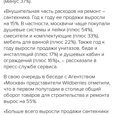
(минус 37%).
«Внушительная часть расходов на ремонт –
сантехника. Год к году ее продажи выросли
на 15%. В частности, москвичи чаще покупали
душевые системы и лейки (плюс 54%),
смесители и комплектующие (плюс 33%),
мебель для ванной (плюс 22%). Также год к
году выросли продажи унитазов, биде и
инсталляций (плюс 17%) и душевых кабин и
ограждений (плюс 16%)», – рассказали в
пресс-службе сервиса.
В свою очередь в беседе с Агентством
«Москва» представители Wildberries отметили,
что в первом полугодии в столице общий
оборот товаров для строительства и ремонта
вырос на 55%.
«Больше всего выросли продажи сантехники