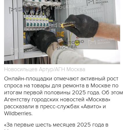
Новосильцев Артур/АГН Москва
Онлайн-площадки отмечают активный рост
спроса на товары для ремонта в Москве по
итогам первой половины 2025 года. Об этом
Агентству городских новостей «Москва»
рассказали в пресс-службах «Авито» и
Wildberries.
«За первые шесть месяцев 2025 года в