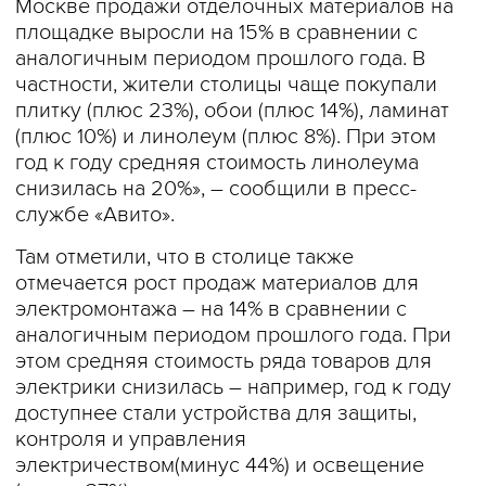
Москве продажи отделочных материалов на
площадке выросли на 15% в сравнении с
аналогичным периодом прошлого года. В
частности, жители столицы чаще покупали
плитку (плюс 23%), обои (плюс 14%), ламинат
(плюс 10%) и линолеум (плюс 8%). При этом
год к году средняя стоимость линолеума
снизилась на 20%», – сообщили в пресс-
службе «Авито».
Там отметили, что в столице также
отмечается рост продаж материалов для
электромонтажа – на 14% в сравнении с
аналогичным периодом прошлого года. При
этом средняя стоимость ряда товаров для
электрики снизилась – например, год к году
доступнее стали устройства для защиты,
контроля и управления
электричеством(минус 44%) и освещение