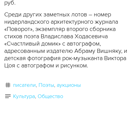
руб.
Среди других заметных лотов – номер
нидерландского архитектурного журнала
«Поворот», экземпляр второго сборника
стихов поэта Владислава Ходасевича
«Счастливый домик» с автографом,
адресованным издателю Абраму Вишняку, и
детская фотография рок-музыканта Виктора
Цоя с автографом и рисунком.
писатели
Поэты
аукционы
Культура
Общество