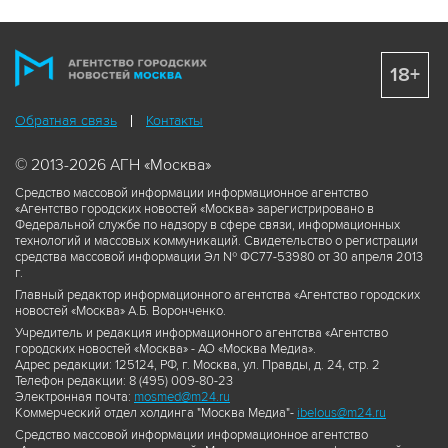
18+
Обратная связь
Контакты
© 2013-2026 АГН «Москва»
Средство массовой информации информационное агентство
«Агентство городских новостей «Москва» зарегистрировано в
Федеральной службе по надзору в сфере связи, информационных
технологий и массовых коммуникаций. Свидетельство о регистрации
средства массовой информации Эл № ФС77-53980 от 30 апреля 2013
г.
Главный редактор информационного агентства «Агентство городских
новостей «Москва» А.Б. Воронченко.
Учредитель и редакция информационного агентства «Агентство
городских новостей «Москва» - АО «Москва Медиа».
Адрес редакции: 125124, РФ, г. Москва, ул. Правды, д. 24, стр. 2
Телефон редакции: 8 (495) 009-80-23
Электронная почта:
mosmed@m24.ru
Коммерческий отдел холдинга "Москва Медиа"-
ibelous@m24.ru
Средство массовой информации информационное агентство