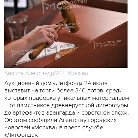
Авилов Александр/АГН Москва
Аукционный дом «Литфонд» 24 июля
выставит на торги более 340 лотов, среди
которых подборка уникальных материаловм
– от памятников древнерусской литературы
до артефактов авангарда и советской эпохи.
Об этом сообщили Агентству городских
новостей «Москва» в пресс-службе
«Литфонда».