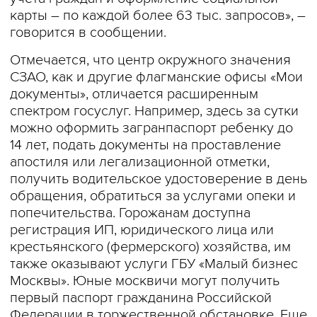
карты – по каждой более 63 тыс. запросов», –
говорится в сообщении.
Отмечается, что центр окружного значения
СЗАО, как и другие флагманские офисы «Мои
документы», отличается расширенным
спектром госуслуг. Например, здесь за сутки
можно оформить загранпаспорт ребенку до
14 лет, подать документы на проставление
апостиля или легализационной отметки,
получить водительское удостоверение в день
обращения, обратиться за услугами опеки и
попечительства. Горожанам доступна
регистрация ИП, юридического лица или
крестьянского (фермерского) хозяйства, им
также оказывают услуги ГБУ «Малый бизнес
Москвы». Юные москвичи могут получить
первый паспорт гражданина Российской
Федерации в торжественной обстановке. Еще