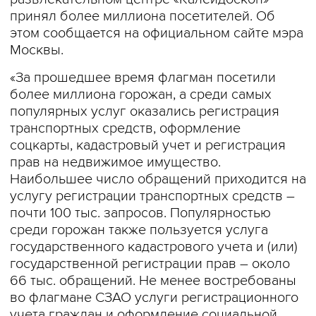
принял более миллиона посетителей. Об
этом сообщается на официальном сайте мэра
Москвы.
«За прошедшее время флагман посетили
более миллиона горожан, а среди самых
популярных услуг оказались регистрация
транспортных средств, оформление
соцкарты, кадастровый учет и регистрация
прав на недвижимое имущество.
Наибольшее число обращений приходится на
услугу регистрации транспортных средств –
почти 100 тыс. запросов. Популярностью
среди горожан также пользуется услуга
государственного кадастрового учета и (или)
государственной регистрации прав – около
66 тыс. обращений. Не менее востребованы
во флагмане СЗАО услуги регистрационного
учета граждан и оформление социальной