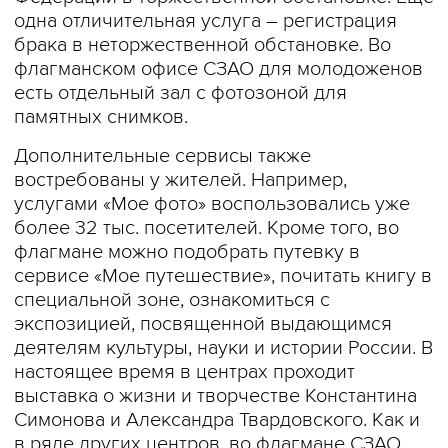
одна отличительная услуга – регистрация
брака в неторжественной обстановке. Во
флагманском офисе СЗАО для молодоженов
есть отдельный зал с фотозоной для
памятных снимков.
Дополнительные сервисы также
востребованы у жителей. Например,
услугами «Мое фото» воспользовались уже
более 32 тыс. посетителей. Кроме того, во
флагмане можно подобрать путевку в
сервисе «Мое путешествие», почитать книгу в
специальной зоне, ознакомиться с
экспозицией, посвященной выдающимся
деятелям культуры, науки и истории России. В
настоящее время в центрах проходит
выставка о жизни и творчестве Константина
Симонова и Александра Твардовского. Как и
в ряде других центров, во флагмане СЗАО