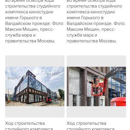
во время осмотра хода
во время осмотра хода
строительства студийного
строительства студийного
комплекса киностудии
комплекса киностудии
имени Горького в
имени Горького в
Валдайском проезде. Фото:
Валдайском проезде. Фото:
Максим Мишин, пресс-
Максим Мишин, пресс-
служба мэра и
служба мэра и
правительства Москвы.
правительства Москвы.
Ход строительства
Ход строительства
студийного комплекса
студийного комплекса