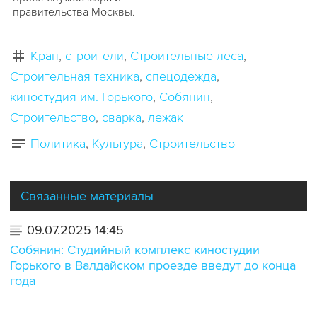
правительства Москвы.
Кран
строители
Строительные леса
Строительная техника
спецодежда
киностудия им. Горького
Собянин
Строительство
сварка
лежак
Политика
Культура
Строительство
Связанные материалы
09.07.2025 14:45
Собянин: Студийный комплекс киностудии
Горького в Валдайском проезде введут до конца
года