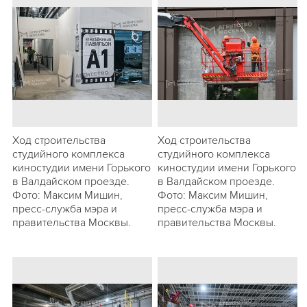
Ход строительства
Ход строительства
студийного комплекса
студийного комплекса
киностудии имени Горького
киностудии имени Горького
в Валдайском проезде.
в Валдайском проезде.
Фото: Максим Мишин,
Фото: Максим Мишин,
пресс-служба мэра и
пресс-служба мэра и
правительства Москвы.
правительства Москвы.