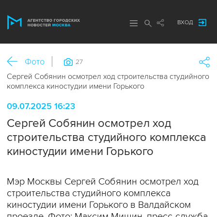
ВХОД
Фото
27
Сергей Собянин осмотрел ход строительства студийного
комплекса киностудии имени Горького
09.07.2025 16:23
Сергей Собянин осмотрел ход
строительства студийного комплекса
киностудии имени Горького
Мэр Москвы Сергей Собянин осмотрел ход
строительства студийного комплекса
киностудии имени Горького в Валдайском
проезде. Фото: Максим Мишин, пресс-служба