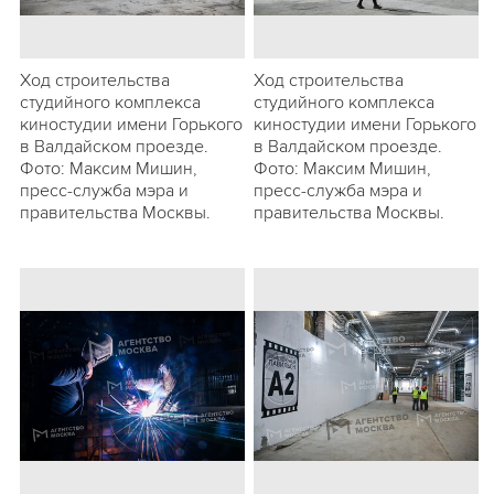
Ход строительства
Ход строительства
студийного комплекса
студийного комплекса
киностудии имени Горького
киностудии имени Горького
в Валдайском проезде.
в Валдайском проезде.
Фото: Максим Мишин,
Фото: Максим Мишин,
пресс-служба мэра и
пресс-служба мэра и
правительства Москвы.
правительства Москвы.