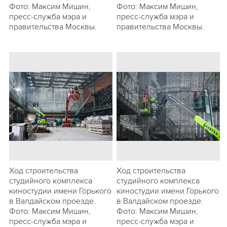
Фото: Максим Мишин,
Фото: Максим Мишин,
пресс-служба мэра и
пресс-служба мэра и
правительства Москвы.
правительства Москвы.
Ход строительства
Ход строительства
студийного комплекса
студийного комплекса
киностудии имени Горького
киностудии имени Горького
в Валдайском проезде.
в Валдайском проезде.
Фото: Максим Мишин,
Фото: Максим Мишин,
пресс-служба мэра и
пресс-служба мэра и