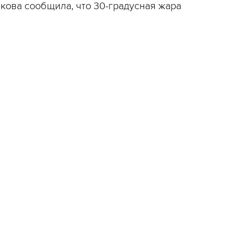
кова сообщила, что 30-градусная жара