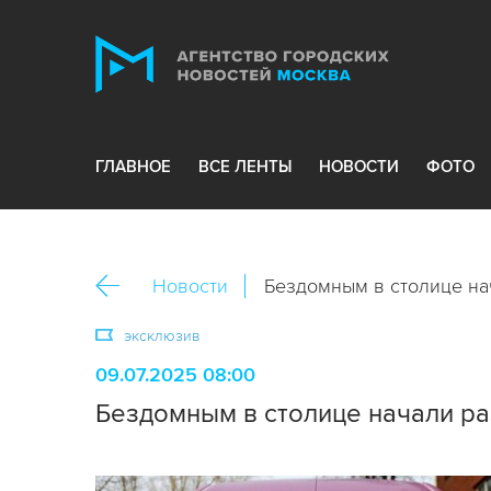
ГЛАВНОЕ
ВСЕ ЛЕНТЫ
НОВОСТИ
ФОТО
Новости
Бездомным в столице на
эксклюзив
09.07.2025 08:00
Бездомным в столице начали ра