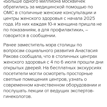
«Больше одного миллиона москвичек
обратились за медицинской помощью по
ОМС в столичные женские консультации и
центры женского здоровья с начала 2025
года. Из них каждая 10-я женщина пришла не
по показаниям, а для профилактики», –
говорится в сообщении.
Ранее заместитель мэра столицы по
вопросам социального развития Анастасия
Ракова сообщала, что в столичных центрах
женского здоровья с 4 по 6 июля прошли дни
открытых дверей. На бесплатных экскурсиях
посетители могли осмотреть просторные
светлые помещения центров, узнать о
современном качественном оборудовании и
послушать лекции от ведущих экспертов-
гинекологов.