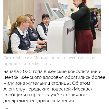
Фото: Максим Мишин, пресс-служба мэра и
правительства Москвы
начала 2025 года в женские консультации и
центры женского здоровья обратились более
миллиона жительниц столицы. Об этом
Агентству городских новостей «Москва»
сообщили в пресс-службе столичного
департамента здравоохранения.