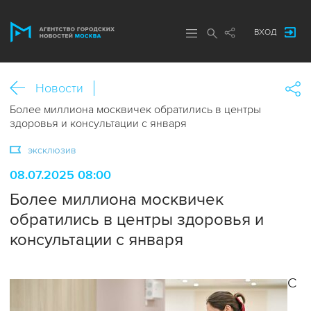
ВХОД
Новости
Более миллиона москвичек обратились в центры
здоровья и консультации с января
эксклюзив
08.07.2025 08:00
Более миллиона москвичек
обратились в центры здоровья и
консультации с января
С