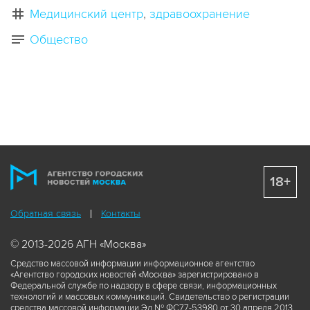
Медицинский центр
здравоохранение
Общество
18+
Обратная связь
Контакты
© 2013-2026 АГН «Москва»
Средство массовой информации информационное агентство
«Агентство городских новостей «Москва» зарегистрировано в
Федеральной службе по надзору в сфере связи, информационных
технологий и массовых коммуникаций. Свидетельство о регистрации
средства массовой информации Эл № ФС77-53980 от 30 апреля 2013