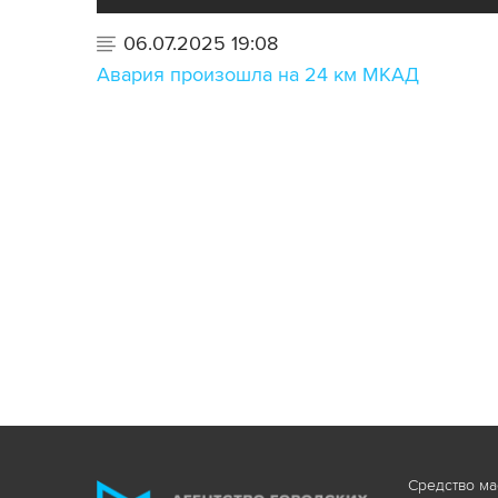
06.07.2025 19:08
Авария произошла на 24 км МКАД
Средство ма