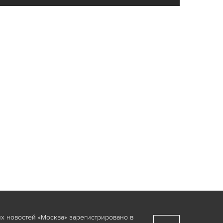
х новостей «Москва» зарегистрировано в