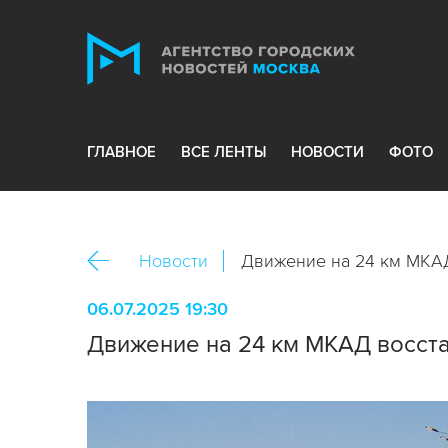
ГЛАВНОЕ
ВСЕ ЛЕНТЫ
НОВОСТИ
ФОТО
Новости
Движение на 24 км МКАД
06.07.2025 19:30
Движение на 24 км МКАД восст