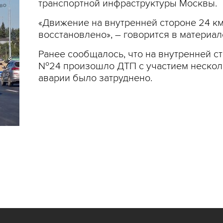
транспортной инфраструктуры Москвы.
«Движение на внутренней стороне 24 к
восстановлено», – говорится в материал
Ранее сообщалось, что на внутренней с
№24 произошло ДТП с участием нескол
аварии было затруднено.