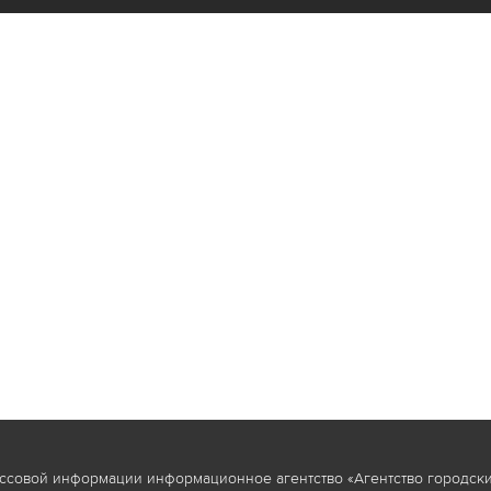
ссовой информации информационное агентство «Агентство городски