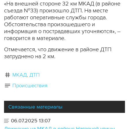
«На внешней стороне 32 км МКАД (в районе
съезда №33) произошло ДТП. На месте
работают оперативные службы города.
Обстоятельства произошедшего и
информация о пострадавших уточняются», –
говорится в материале.
Отмечается, что движение в районе ДТП
затруднено на 2 км.
МКАД
ДТП
Происшествия
Связанные материалы
06.07.2025 13:07
Движение на МКАД в районе Нагорной улицы