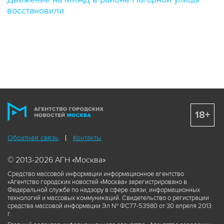
восстановили
18+
Обратная связь
Контакты
© 2013-2026 АГН «Москва»
Средство массовой информации информационное агентство
«Агентство городских новостей «Москва» зарегистрировано в
Федеральной службе по надзору в сфере связи, информационных
технологий и массовых коммуникаций. Свидетельство о регистрации
средства массовой информации Эл № ФС77-53980 от 30 апреля 2013
г.