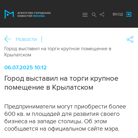
ВХОД
Новости
Город выставил на торги крупное помещение в
Крылатском
06.07.2025 10:12
Город выставил на торги крупное
помещение в Крылатском
Предприниматели могут приобрести более
600 кв. м площадей для развития своего
бизнеса на западе столицы. Об этом
сообщается на официальном сайте мэра.