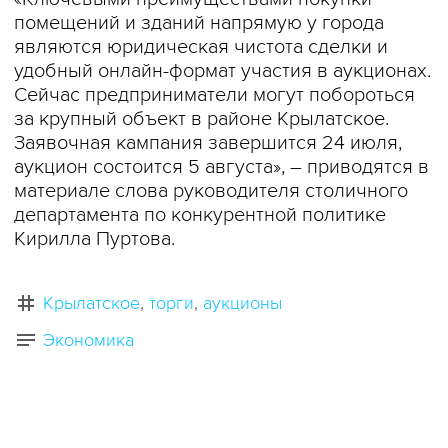
помещений и зданий напрямую у города
являются юридическая чистота сделки и
удобный онлайн-формат участия в аукционах.
Сейчас предприниматели могут побороться
за крупный объект в районе Крылатское.
Заявочная кампания завершится 24 июля,
аукцион состоится 5 августа», – приводятся в
материале слова руководителя столичного
департамента по конкурентной политике
Кирилла Пуртова.
Крылатское
торги
аукционы
Экономика