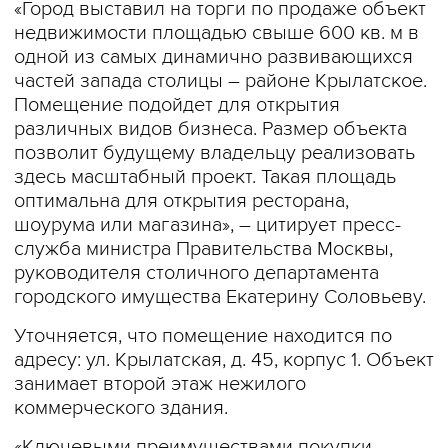
«Город выставил на торги по продаже объект
недвижимости площадью свыше 600 кв. м в
одной из самых динамично развивающихся
частей запада столицы – районе Крылатское.
Помещение подойдет для открытия
различных видов бизнеса. Размер объекта
позволит будущему владельцу реализовать
здесь масштабный проект. Такая площадь
оптимальна для открытия ресторана,
шоурума или магазина», – цитирует пресс-
служба министра Правительства Москвы,
руководителя столичного департамента
городского имущества Екатерину Соловьеву.
Уточняется, что помещение находится по
адресу: ул. Крылатская, д. 45, корпус 1. Объект
занимает второй этаж нежилого
коммерческого здания.
«Ключевыми преимуществами покупки