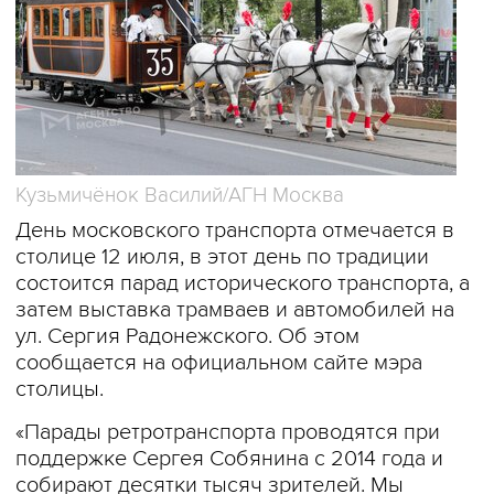
Кузьмичёнок Василий/АГН Москва
День московского транспорта отмечается в
столице 12 июля, в этот день по традиции
состоится парад исторического транспорта, а
затем выставка трамваев и автомобилей на
ул. Сергия Радонежского. Об этом
сообщается на официальном сайте мэра
столицы.
«Парады ретротранспорта проводятся при
поддержке Сергея Собянина с 2014 года и
собирают десятки тысяч зрителей. Мы