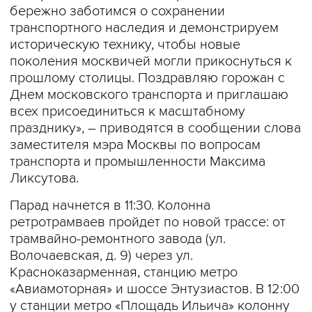
бережно заботимся о сохранении
транспортного наследия и демонстрируем
историческую технику, чтобы новые
поколения москвичей могли прикоснуться к
прошлому столицы. Поздравляю горожан с
Днем московского транспорта и приглашаю
всех присоединиться к масштабному
празднику», – приводятся в сообщении слова
заместителя мэра Москвы по вопросам
транспорта и промышленности Максима
Ликсутова.
Парад начнется в 11:30. Колонна
ретротрамваев пройдет по новой трассе: от
трамвайно-ремонтного завода (ул.
Волочаевская, д. 9) через ул.
Красноказарменная, станцию метро
«Авиамоторная» и шоссе Энтузиастов. В 12:00
у станции метро «Площадь Ильича» колонну