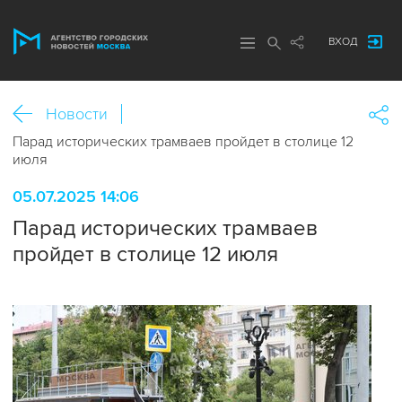
ВХОД
Новости
Парад исторических трамваев пройдет в столице 12
июля
05.07.2025 14:06
Парад исторических трамваев
пройдет в столице 12 июля