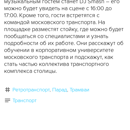
музыкальным гостем станет DJ Smash – его
можно будет увидеть на сцене c 16:00 до
17:00. Кроме того, гости встретятся с
командой московского транспорта. На
площадке разместят стойку, где можно будет
пообщаться со специалистами и узнать
подробности об их работе. Они расскажут об
обучении в корпоративном университете
московского транспорта и подскажут, как
стать частью коллектива транспортного
комплекса столицы.
Ретротранспорт
Парад
Трамваи
Транспорт