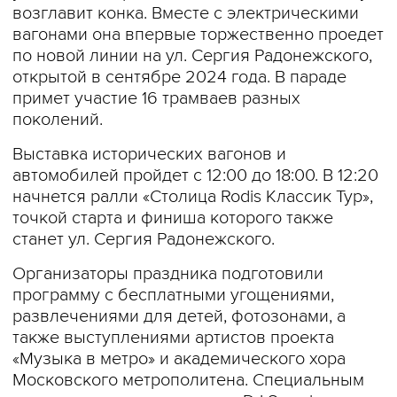
возглавит конка. Вместе с электрическими
вагонами она впервые торжественно проедет
по новой линии на ул. Сергия Радонежского,
открытой в сентябре 2024 года. В параде
примет участие 16 трамваев разных
поколений.
Выставка исторических вагонов и
автомобилей пройдет с 12:00 до 18:00. В 12:20
начнется ралли «Столица Rodis Классик Тур»,
точкой старта и финиша которого также
станет ул. Сергия Радонежского.
Организаторы праздника подготовили
программу с бесплатными угощениями,
развлечениями для детей, фотозонами, а
также выступлениями артистов проекта
«Музыка в метро» и академического хора
Московского метрополитена. Специальным