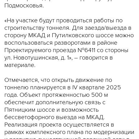
Подмосковья.
«На участке будут проводиться работы по
строительству тоннеля. Для заезда/выезда в
сторону МКАД и Путилковского шоссе можно
воспользоваться разворотами в районе
Проектируемого проезда №6411 со стороны
ул. Новотушинская, д. 1», – говорится в
материале.
Отмечается, что открыть движение по
тоннелю планируется в IV квартале 2025
года. Объект протяженностью 500 м
обеспечит дополнительную связь с
Пятницким шоссе и возможность
бессветофорного выезда на МКАД.
Реализация проекта осуществляется в
рамках комплексного плана по модернизации