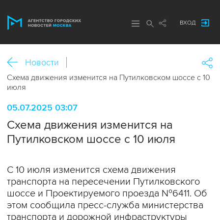
ВХОД
Новости
Схема движения изменится на Путилковском шоссе с 10
июля
05.07.2025 03:07
Схема движения изменится на
Путилковском шоссе с 10 июля
С 10 июля изменится схема движения
транспорта на пересечении Путилковского
шоссе и Проектируемого проезда №6411. Об
этом сообщила пресс-служба министерства
транспорта и дорожной инфраструктуры