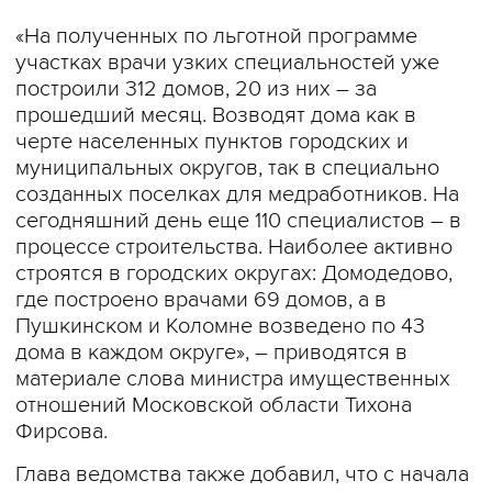
«На полученных по льготной программе
участках врачи узких специальностей уже
построили 312 домов, 20 из них – за
прошедший месяц. Возводят дома как в
черте населенных пунктов городских и
муниципальных округов, так в специально
созданных поселках для медработников. На
сегодняшний день еще 110 специалистов – в
процессе строительства. Наиболее активно
строятся в городских округах: Домодедово,
где построено врачами 69 домов, а в
Пушкинском и Коломне возведено по 43
дома в каждом округе», – приводятся в
материале слова министра имущественных
отношений Московской области Тихона
Фирсова.
Глава ведомства также добавил, что с начала