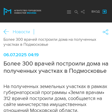
ВХОД
Новости
Более 300 врачей построили дома на полученных
участках в Подмосковье
06.07.2025 04:19
Более 300 врачей построили дома на
полученных участках в Подмосковье
На полученных земельных участках в рамках
губернаторской программы «Земля врачам»
312 врачей построили дома, сообщается на
сайте министерства имущественных
отношений Московской области.