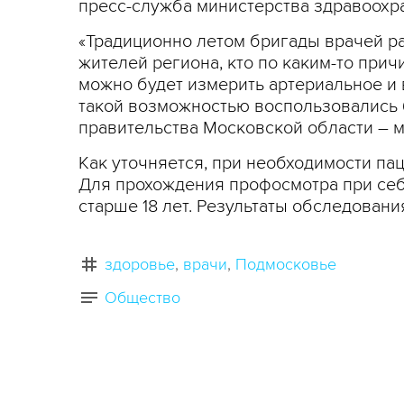
пресс-служба министерства здравоохр
«Традиционно летом бригады врачей ра
жителей региона, кто по каким-то прич
можно будет измерить артериальное и 
такой возможностью воспользовались б
правительства Московской области – 
Как уточняется, при необходимости па
Для прохождения профосмотра при себе
старше 18 лет. Результаты обследовани
здоровье
врачи
Подмосковье
Общество