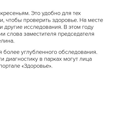
кресеньям. Это удобно для тех
и, чтобы проверить здоровье. На месте
 другие исследования. В этом году
нии слова заместителя председателя
лина.
я более углубленного обследования.
 диагностику в парках могут лица
портале «Здоровье».