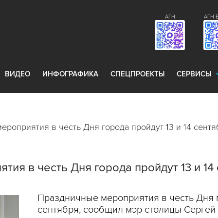
АГН
АГН 
ВИДЕО
ИНФОГРАФИКА
СПЕЦПРОЕКТЫ
СЕРВИСЫ
роприятия в честь Дня города пройдут 13 и 14 сентя
ия в честь Дня города пройдут 13 и 14
Праздничные мероприятия в честь Дня г
сентября, сообщил мэр столицы Сергей 