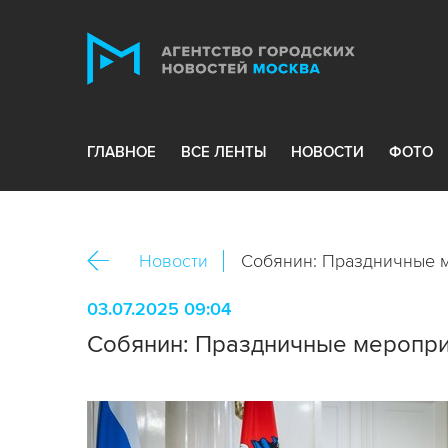
ГЛАВНОЕ
ВСЕ ЛЕНТЫ
НОВОСТИ
ФОТО
Новости
Собянин: Праздничные ме
03.07.2025 09:04
Собянин: Праздничные мероприят