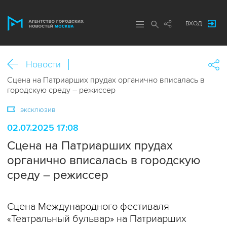
ВХОД
Новости
Сцена на Патриарших прудах органично вписалась в
городскую среду – режиссер
эксклюзив
02.07.2025 17:08
Сцена на Патриарших прудах
органично вписалась в городскую
среду – режиссер
Сцена Международного фестиваля
«Театральный бульвар» на Патриарших