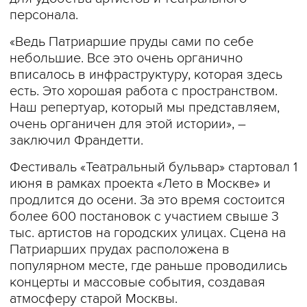
персонала.
«Ведь Патриаршие пруды сами по себе
небольшие. Все это очень органично
вписалось в инфраструктуру, которая здесь
есть. Это хорошая работа с пространством.
Наш репертуар, который мы представляем,
очень органичен для этой истории», –
заключил Франдетти.
Фестиваль «Театральный бульвар» стартовал 1
июня в рамках проекта «Лето в Москве» и
продлится до осени. За это время состоится
более 600 постановок с участием свыше 3
тыс. артистов на городских улицах. Сцена на
Патриарших прудах расположена в
популярном месте, где раньше проводились
концерты и массовые события, создавая
атмосферу старой Москвы.