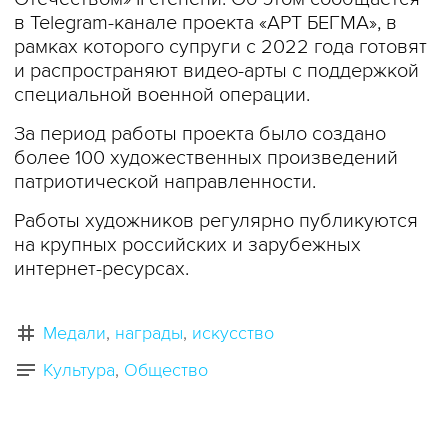
в Telegram-канале проекта «АРТ БЕГМА», в
рамках которого супруги с 2022 года готовят
и распространяют видео-арты с поддержкой
специальной военной операции.
За период работы проекта было создано
более 100 художественных произведений
патриотической направленности.
Работы художников регулярно публикуются
на крупных российских и зарубежных
интернет-ресурсах.
Медали
награды
искусство
Культура
Общество