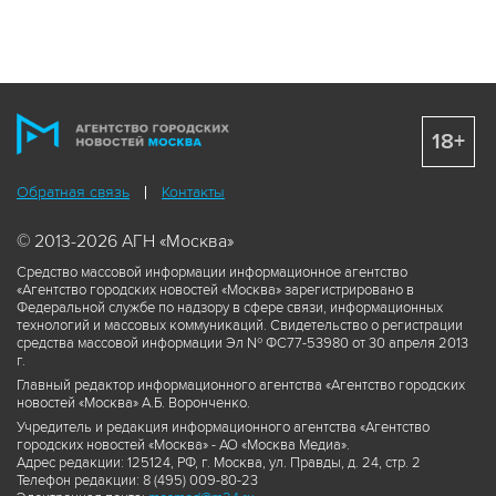
18+
Обратная связь
Контакты
© 2013-2026 АГН «Москва»
Средство массовой информации информационное агентство
«Агентство городских новостей «Москва» зарегистрировано в
Федеральной службе по надзору в сфере связи, информационных
технологий и массовых коммуникаций. Свидетельство о регистрации
средства массовой информации Эл № ФС77-53980 от 30 апреля 2013
г.
Главный редактор информационного агентства «Агентство городских
новостей «Москва» А.Б. Воронченко.
Учредитель и редакция информационного агентства «Агентство
городских новостей «Москва» - АО «Москва Медиа».
Адрес редакции: 125124, РФ, г. Москва, ул. Правды, д. 24, стр. 2
Телефон редакции: 8 (495) 009-80-23