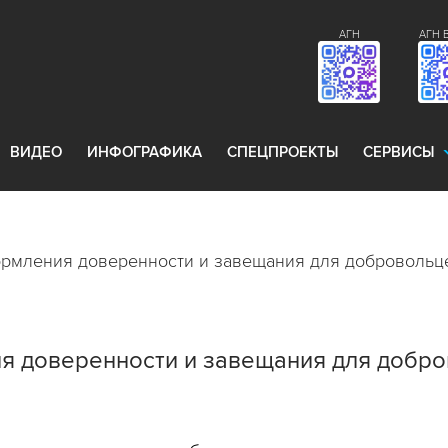
АГН
АГН 
ВИДЕО
ИНФОГРАФИКА
СПЕЦПРОЕКТЫ
СЕРВИСЫ
ормления доверенности и завещания для доброволь
я доверенности и завещания для добр