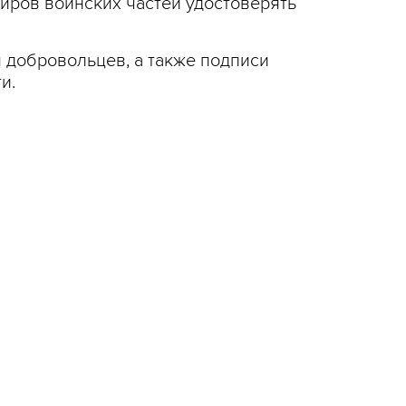
иров воинских частей удостоверять
 добровольцев, а также подписи
и.