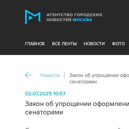
ГЛАВНОЕ
ВСЕ ЛЕНТЫ
НОВОСТИ
ФОТО
Новости
Закон об упрощении оф
сенаторами
02.07.2025 10:57
Закон об упрощении оформлени
сенаторами