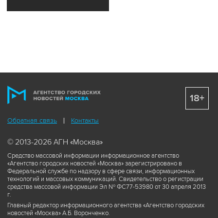
18+
Обратная связь
Контакты
© 2013-2026 АГН «Москва»
Средство массовой информации информационное агентство
«Агентство городских новостей «Москва» зарегистрировано в
Федеральной службе по надзору в сфере связи, информационных
технологий и массовых коммуникаций. Свидетельство о регистрации
средства массовой информации Эл № ФС77-53980 от 30 апреля 2013
г.
Главный редактор информационного агентства «Агентство городских
новостей «Москва» А.Б. Воронченко.