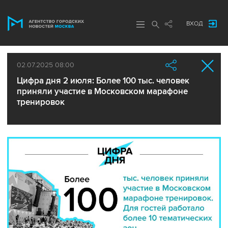
ВХОД
02.07.2025 08:00
Цифра дня 2 июля: Более 100 тыс. человек
приняли участие в Московском марафоне
тренировок