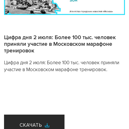
Цифра дня 2 июля: Более 100 тыс. человек
приняли участие в Московском марафоне
тренировок
Цифра дня 2 июля: Более 100 тыс. человек приняли
участие в Московском марафоне тренировок.
СКАЧАТЬ