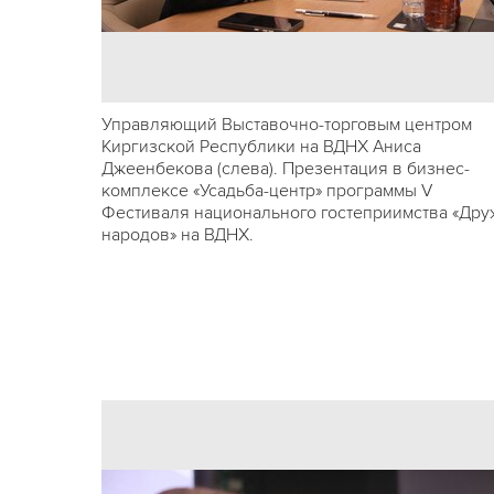
Управляющий Выставочно-торговым центром
Киргизской Республики на ВДНХ Аниса
Джеенбекова (слева). Презентация в бизнес-
комплексе «Усадьба-центр» программы V
Фестиваля национального гостеприимства «Дру
народов» на ВДНХ.