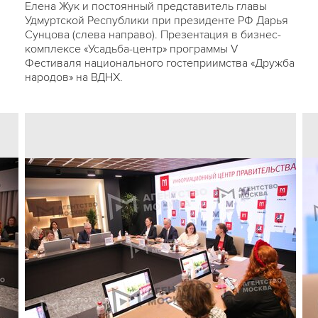
Елена Жук и постоянный представитель главы
Удмуртской Республики при президенте РФ Дарья
Сунцова (слева направо). Презентация в бизнес-
комплексе «Усадьба-центр» программы V
Фестиваля национального гостеприимства «Дружба
народов» на ВДНХ.