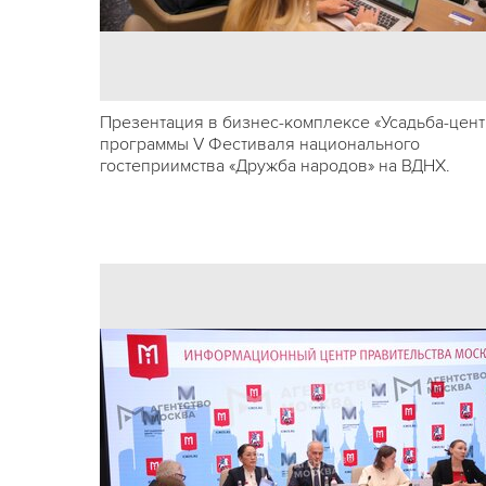
Презентация в бизнес-комплексе «Усадьба-цент
программы V Фестиваля национального
гостеприимства «Дружба народов» на ВДНХ.