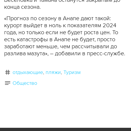
Веселовка и Тамань останутся закрытым до
конца сезона.
«Прогноз по сезону в Анапе дают такой:
курорт выйдет в ноль к показателям 2024
года, но только если не будет роста цен. То
есть катастрофы в Анапе не будет, просто
заработают меньше, чем рассчитывали до
разлива мазута», – добавили в пресс-службе.
отдыхающие
пляжи
Туризм
Общество