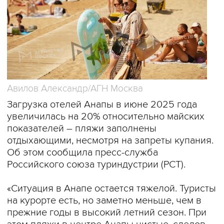
Авилов Александр/АГН Москва
Загрузка отелей Анапы в июне 2025 года
увеличилась на 20% относительно майских
показателей – пляжи заполнены
отдыхающими, несмотря на запреты купания.
Об этом сообщила пресс-служба
Российского союза туриндустрии (РСТ).
«Ситуация в Анапе остается тяжелой. Туристы
на курорте есть, но заметно меньше, чем в
прежние годы в высокий летний сезон. При