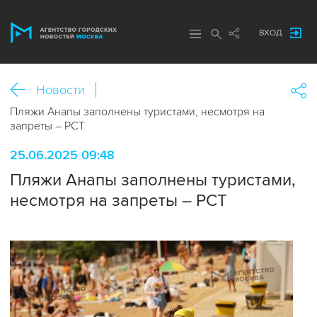
ВХОД
Новости
Пляжи Анапы заполнены туристами, несмотря на
запреты – РСТ
25.06.2025 09:48
Пляжи Анапы заполнены туристами,
несмотря на запреты – РСТ