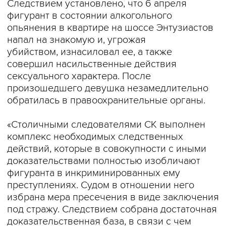
Следствием установлено, что 6 апреля
фигурант в состоянии алкогольного
опьянения в квартире на шоссе Энтузиастов
напал на знакомую и, угрожая
убийством, изнасиловал ее, а также
совершил насильственные действия
сексуального характера. После
произошедшего девушка незамедлительно
обратилась в правоохранительные органы.
«Столичными следователями СК выполнен
комплекс необходимых следственных
действий, которые в совокупности с иными
доказательствами полностью изобличают
фигуранта в инкриминированных ему
преступлениях. Судом в отношении него
избрана мера пресечения в виде заключения
под стражу. Следствием собрана достаточная
доказательственная база, в связи с чем