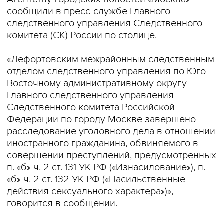
сообщили в пресс-службе Главного
следственного управления Следственного
комитета (СК) России по столице.
«Лефортовским межрайонным следственным
отделом следственного управления по Юго-
Восточному административному округу
Главного следственного управления
Следственного комитета Российской
Федерации по городу Москве завершено
расследование уголовного дела в отношении
иностранного гражданина, обвиняемого в
совершении преступлений, предусмотренных
п. «б» ч. 2 ст. 131 УК РФ («Изнасилование»), п.
«б» ч. 2 ст. 132 УК РФ («Насильственные
действия сексуального характера»)», –
говорится в сообщении.