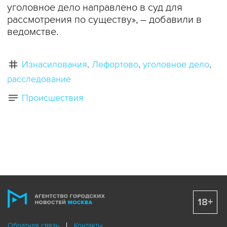
уголовное дело направлено в суд для
рассмотрения по существу», – добавили в
ведомстве.
Изнасилования
Лефортово
уголовное дело
расследование
Происшествия
18+
Обратная связь
Контакты