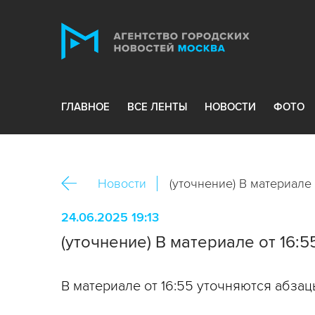
ГЛАВНОЕ
ВСЕ ЛЕНТЫ
НОВОСТИ
ФОТО
Новости
(уточнение) В материале
24.06.2025 19:13
(уточнение) В материале от 16:
В материале от 16:55 уточняются абзац