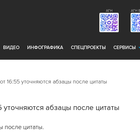
АГН
АГН 
ВИДЕО
ИНФОГРАФИКА
СПЕЦПРОЕКТЫ
СЕРВИСЫ
 от 16:55 уточняются абзацы после цитаты
55 уточняются абзацы после цитаты
ы после цитаты.