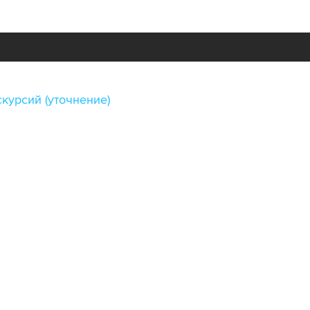
курсий (уточнение)