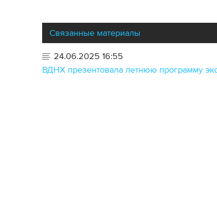
Связанные материалы
24.06.2025 16:55
ВДНХ презентовала летнюю программу экс