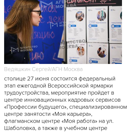
Ведяшкин Сергей/АГН Москва
столице 27 июня состоится федеральный
этап ежегодной Всероссийской ярмарки
трудоустройства, мероприятие пройдет в
центре инновационных кадровых сервисов
«Профессии будущего», специализированном
центре занятости «Моя карьера»,
флагманском центре «Моя работа» на ул.
Шаболовка, а также в учебном центре