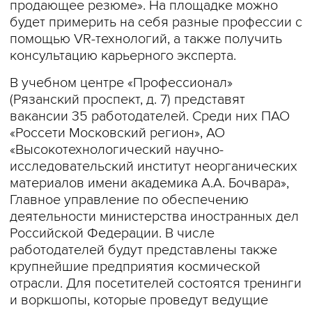
продающее резюме». На площадке можно
будет примерить на себя разные профессии с
помощью VR-технологий, а также получить
консультацию карьерного эксперта.
В учебном центре «Профессионал»
(Рязанский проспект, д. 7) представят
вакансии 35 работодателей. Среди них ПАО
«Россети Московский регион», АО
«Высокотехнологический научно-
исследовательский институт неорганических
материалов имени академика А.А. Бочвара»,
Главное управление по обеспечению
деятельности министерства иностранных дел
Российской Федерации. В числе
работодателей будут представлены также
крупнейшие предприятия космической
отрасли. Для посетителей состоятся тренинги
и воркшопы, которые проведут ведущие