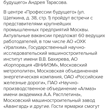
будущего» Андрея Тарасова.
В центре «Профессии будущего» (ул.
Щепкина, д. 38, стр. 1) пройдут встречи с
представителями крупнейших
промышленных предприятий Москвы.
Актуальные вакансии предложат 60 ведущих
работодателей, в том числе АО «ОХК
«Уралхим», Государственный научно-
исследовательский машиностроительный
институт имени В.В. Бахирева, АО
«Корпорация «ВНИИЭМ», Московский
метрополитен, Московская объединенная
энергетическая компания, ОАО «Российские
железные дороги», ПАО «Научно-
производственное объединение «Алмаз»
имени академика А.А. Расплетина»,
Московский машиностроительный завод
«Авангард» и другие. Гости ярмарки смогут