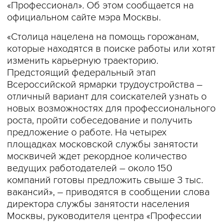
«Профессионал». Об этом сообщается на
официальном сайте мэра Москвы.
«Столица нацелена на помощь горожанам,
которые находятся в поиске работы или хотят
изменить карьерную траекторию.
Предстоящий федеральный этап
Всероссийской ярмарки трудоустройства –
отличный вариант для соискателей узнать о
новых возможностях для профессионального
роста, пройти собеседование и получить
предложение о работе. На четырех
площадках московской службы занятости
москвичей ждет рекордное количество
ведущих работодателей – около 150
компаний готовы предложить свыше 3 тыс.
вакансий», – приводятся в сообщении слова
директора службы занятости населения
Москвы, руководителя центра «Профессии