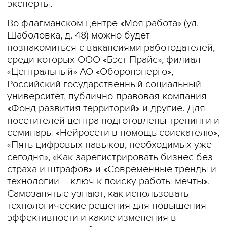
эксперты.
Во флагманском центре «Моя работа» (ул.
Шаболовка, д. 48) можно будет
познакомиться с вакансиями работодателей,
среди которых ООО «Бэст Прайс», филиал
«Центральный» АО «Оборонэнерго»,
Российский государственный социальный
университет, публично-правовая компания
«Фонд развития территорий» и другие. Для
посетителей центра подготовлены тренинги и
семинары «Нейросети в помощь соискателю»,
«Пять цифровых навыков, необходимых уже
сегодня», «Как зарегистрировать бизнес без
страха и штрафов» и «Современные тренды и
технологии – ключ к поиску работы мечты».
Самозанятые узнают, как использовать
технологические решения для повышения
эффективности и какие изменения в