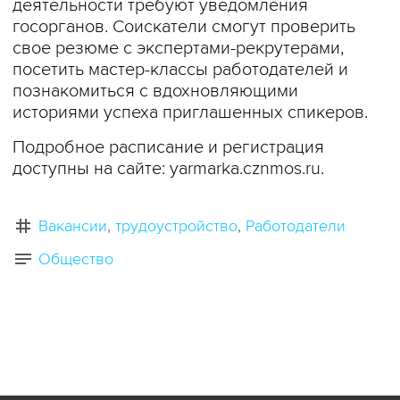
деятельности требуют уведомления
госорганов. Соискатели смогут проверить
свое резюме с экспертами-рекрутерами,
посетить мастер-классы работодателей и
познакомиться с вдохновляющими
историями успеха приглашенных спикеров.
Подробное расписание и регистрация
доступны на сайте: yarmarka.cznmos.ru.
Вакансии
трудоустройство
Работодатели
Общество