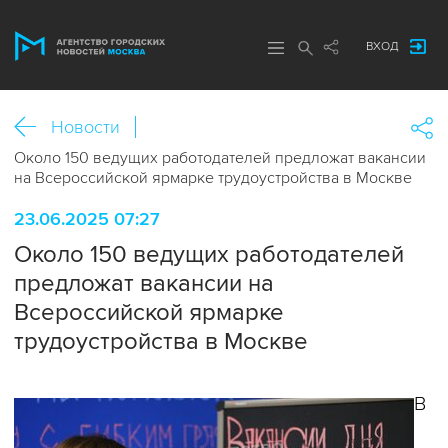
ВХОД
Новости
Около 150 ведущих работодателей предложат вакансии
на Всероссийской ярмарке трудоустройства в Москве
23.06.2025 07:27
Около 150 ведущих работодателей
предложат вакансии на
Всероссийской ярмарке
трудоустройства в Москве
В