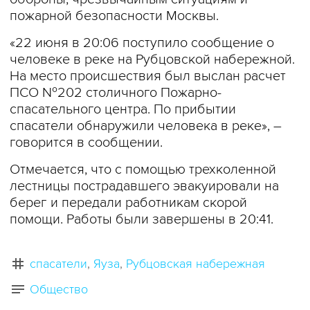
пожарной безопасности Москвы.
«22 июня в 20:06 поступило сообщение о
человеке в реке на Рубцовской набережной.
На место происшествия был выслан расчет
ПСО №202 столичного Пожарно-
спасательного центра. По прибытии
спасатели обнаружили человека в реке», –
говорится в сообщении.
Отмечается, что с помощью трехколенной
лестницы пострадавшего эвакуировали на
берег и передали работникам скорой
помощи. Работы были завершены в 20:41.
спасатели
Яуза
Рубцовская набережная
Общество