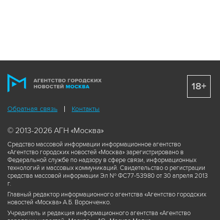
18+
Обратная связь
Контакты
© 2013-2026 АГН «Москва»
Средство массовой информации информационное агентство
«Агентство городских новостей «Москва» зарегистрировано в
Федеральной службе по надзору в сфере связи, информационных
технологий и массовых коммуникаций. Свидетельство о регистрации
средства массовой информации Эл № ФС77-53980 от 30 апреля 2013
г.
Главный редактор информационного агентства «Агентство городских
новостей «Москва» А.Б. Воронченко.
Учредитель и редакция информационного агентства «Агентство