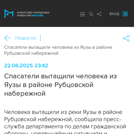
ВХОД
Новости
Спасатели вытащили человека из Яузы в районе
Рубцовской набережной
22.06.2025 23:42
Спасатели вытащили человека из
Яузы в районе Рубцовской
набережной
Человека вытащили из реки Яузы в районе
Рубцовской набережной, сообщила пресс-
служба департамента по делам гражданской
обороны, чрезвычайным ситуациям и