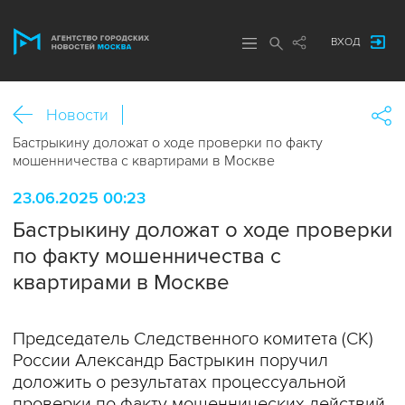
ВХОД
Новости
Бастрыкину доложат о ходе проверки по факту
мошенничества с квартирами в Москве
23.06.2025 00:23
Бастрыкину доложат о ходе проверки
по факту мошенничества с
квартирами в Москве
Председатель Следственного комитета (СК)
России Александр Бастрыкин поручил
доложить о результатах процессуальной
проверки по факту мошеннических действий