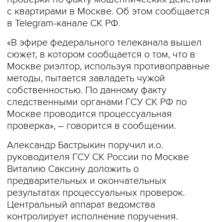
с квартирами в Москве. Об этом сообщается
в Telegram-канале СК РФ.
«В эфире федерального телеканала вышел
сюжет, в котором сообщается о том, что в
Москве риэлтор, используя противоправные
методы, пытается завладеть чужой
собственностью. По данному факту
следственными органами ГСУ СК РФ по
Москве проводится процессуальная
проверка», – говорится в сообщении.
Александр Бастрыкин поручил и.о.
руководителя ГСУ СК России по Москве
Виталию Саксину доложить о
предварительных и окончательных
результатах процессуальных проверок.
Центральный аппарат ведомства
контролирует исполнение поручения.