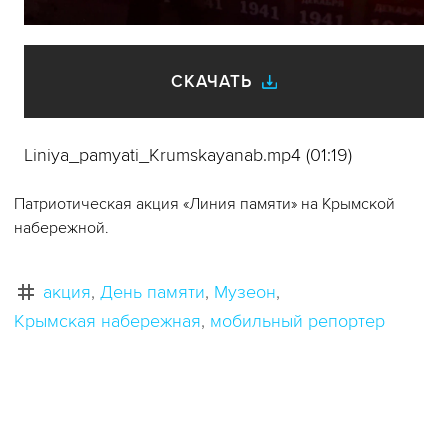
видео
СКАЧАТЬ
Liniya_pamyati_Krumskayanab.mp4 (01:19)
Патриотическая акция «Линия памяти» на Крымской
набережной.
акция
День памяти
Музеон
Крымская набережная
мобильный репортер