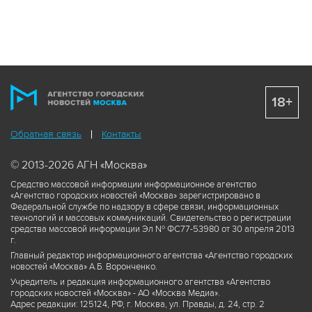
18+
Обратная связь
Контакты
© 2013-2026 АГН «Москва»
Средство массовой информации информационное агентство
«Агентство городских новостей «Москва» зарегистрировано в
Федеральной службе по надзору в сфере связи, информационных
технологий и массовых коммуникаций. Свидетельство о регистрации
средства массовой информации Эл № ФС77-53980 от 30 апреля 2013
г.
Главный редактор информационного агентства «Агентство городских
новостей «Москва» А.Б. Воронченко.
Учредитель и редакция информационного агентства «Агентство
городских новостей «Москва» - АО «Москва Медиа».
Адрес редакции: 125124, РФ, г. Москва, ул. Правды, д. 24, стр. 2