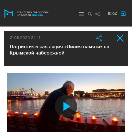
ВХОД
21.06.2025 22:41
Патриотическая акция «Линия памяти» на
Крымской набережной
Воспроиз